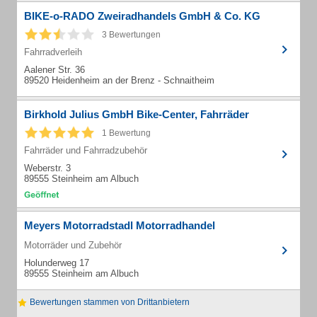
BIKE-o-RADO Zweiradhandels GmbH & Co. KG
3 Bewertungen
Fahrradverleih
Aalener Str. 36
89520 Heidenheim an der Brenz - Schnaitheim
Birkhold Julius GmbH Bike-Center, Fahrräder
1 Bewertung
Fahrräder und Fahrradzubehör
Weberstr. 3
89555 Steinheim am Albuch
Meyers Motorradstadl Motorradhandel
Motorräder und Zubehör
Holunderweg 17
89555 Steinheim am Albuch
Bewertungen stammen von Drittanbietern