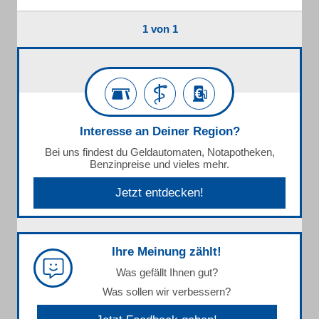
1 von 1
Interesse an Deiner Region?
Bei uns findest du Geldautomaten, Notapotheken,
Benzinpreise und vieles mehr.
Jetzt entdecken!
Ihre Meinung zählt!
Was gefällt Ihnen gut?
Was sollen wir verbessern?