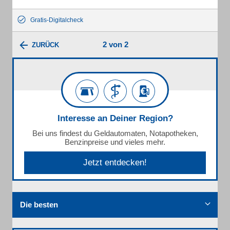
Gratis-Digitalcheck
2 von 2
ZURÜCK
Interesse an Deiner Region?
Bei uns findest du Geldautomaten, Notapotheken,
Benzinpreise und vieles mehr.
Jetzt entdecken!
Die besten