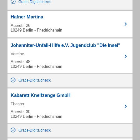
Gratis-Digitalcheck
Hafner Martina
Auerstr. 26
10249 Berlin - Friedrichshain
Johanniter-Unfall-Hilfe e.V. Jugendclub "Die Insel"
Vereine
Auerstr. 48
10249 Berlin - Friedrichshain
Gratis-Digitalcheck
Kabarett Kneifzange GmbH
Theater
Auerstr. 30
10249 Berlin - Friedrichshain
Gratis-Digitalcheck