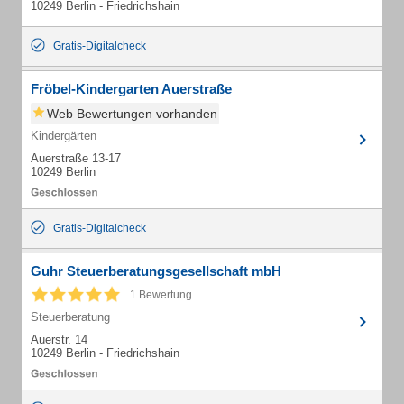
10249 Berlin - Friedrichshain
Gratis-Digitalcheck
Fröbel-Kindergarten Auerstraße
Web Bewertungen vorhanden
Kindergärten
Auerstraße 13-17
10249 Berlin
Gratis-Digitalcheck
Guhr Steuerberatungsgesellschaft mbH
1 Bewertung
Steuerberatung
Auerstr. 14
10249 Berlin - Friedrichshain