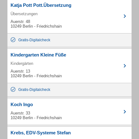
Katja Pott Pott.Übersetzung
Übersetzungen
Auerstr. 48
10249 Berlin - Friedrichshain
Gratis-Digitalcheck
Kindergarten Kleine Füße
Kindergärten
Auerstr. 13
10249 Berlin - Friedrichshain
Gratis-Digitalcheck
Koch Ingo
Auerstr. 33
10249 Berlin - Friedrichshain
Krebs, EDV-Systeme Stefan