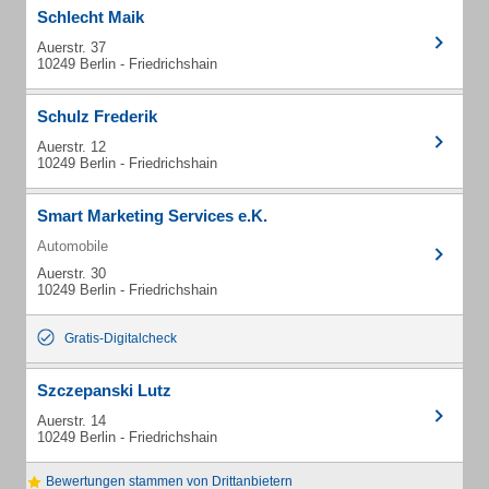
Schlecht Maik
Auerstr. 37
10249 Berlin - Friedrichshain
Schulz Frederik
Auerstr. 12
10249 Berlin - Friedrichshain
Smart Marketing Services e.K.
Automobile
Auerstr. 30
10249 Berlin - Friedrichshain
Gratis-Digitalcheck
Szczepanski Lutz
Auerstr. 14
10249 Berlin - Friedrichshain
Bewertungen stammen von Drittanbietern