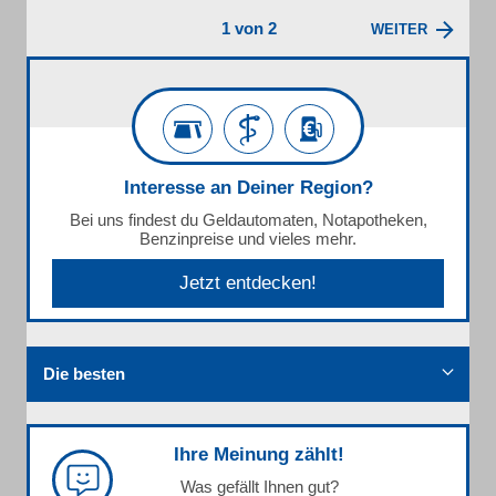
1 von 2
WEITER
Interesse an Deiner Region?
Bei uns findest du Geldautomaten, Notapotheken,
Benzinpreise und vieles mehr.
Jetzt entdecken!
Die besten
Ihre Meinung zählt!
Was gefällt Ihnen gut?