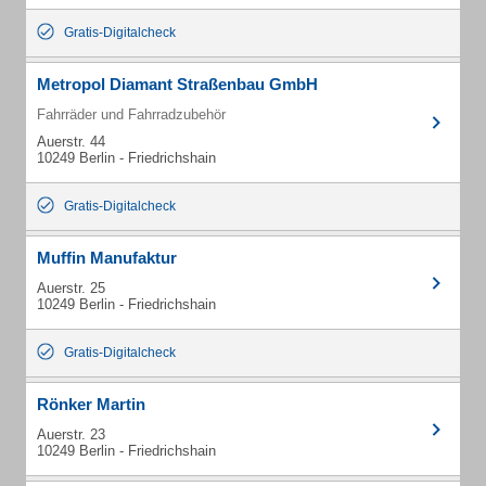
Gratis-Digitalcheck
Metropol Diamant Straßenbau GmbH
Fahrräder und Fahrradzubehör
Auerstr. 44
10249 Berlin - Friedrichshain
Gratis-Digitalcheck
Muffin Manufaktur
Auerstr. 25
10249 Berlin - Friedrichshain
Gratis-Digitalcheck
Rönker Martin
Auerstr. 23
10249 Berlin - Friedrichshain