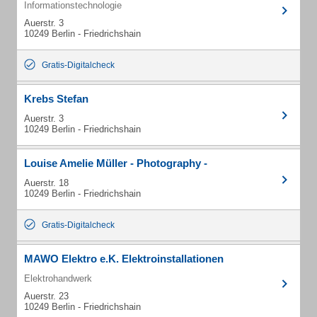
Informationstechnologie
Auerstr. 3
10249 Berlin - Friedrichshain
Gratis-Digitalcheck
Krebs Stefan
Auerstr. 3
10249 Berlin - Friedrichshain
Louise Amelie Müller - Photography -
Auerstr. 18
10249 Berlin - Friedrichshain
Gratis-Digitalcheck
MAWO Elektro e.K. Elektroinstallationen
Elektrohandwerk
Auerstr. 23
10249 Berlin - Friedrichshain