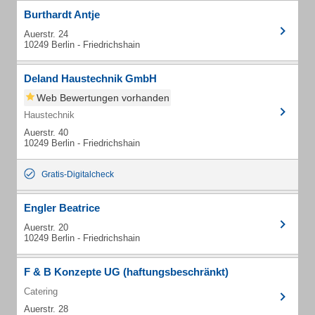
Burthardt Antje
Auerstr. 24
10249 Berlin - Friedrichshain
Deland Haustechnik GmbH
Web Bewertungen vorhanden
Haustechnik
Auerstr. 40
10249 Berlin - Friedrichshain
Gratis-Digitalcheck
Engler Beatrice
Auerstr. 20
10249 Berlin - Friedrichshain
F & B Konzepte UG (haftungsbeschränkt)
Catering
Auerstr. 28