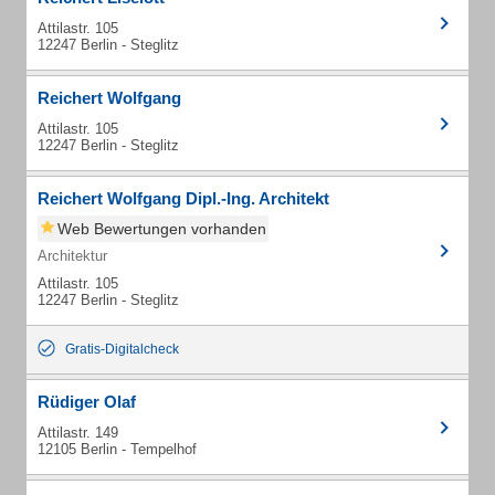
Attilastr. 105
12247 Berlin - Steglitz
Reichert Wolfgang
Attilastr. 105
12247 Berlin - Steglitz
Reichert Wolfgang Dipl.-Ing. Architekt
Web Bewertungen vorhanden
Architektur
Attilastr. 105
12247 Berlin - Steglitz
Gratis-Digitalcheck
Rüdiger Olaf
Attilastr. 149
12105 Berlin - Tempelhof