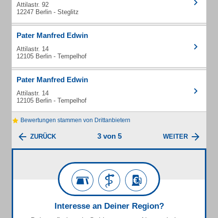
Attilastr. 92
12247 Berlin - Steglitz
Pater Manfred Edwin
Attilastr. 14
12105 Berlin - Tempelhof
Pater Manfred Edwin
Attilastr. 14
12105 Berlin - Tempelhof
Bewertungen stammen von Drittanbietern
3 von 5
ZURÜCK
WEITER
Interesse an Deiner Region?