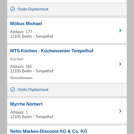
Gratis-Digitalcheck
Möbus Michael
Attilastr. 177
12105 Berlin - Tempelhof
MTS Küchen - Küchencenter Tempelhof
Küchen
Attilastr. 116
12105 Berlin - Tempelhof
Gratis-Digitalcheck
Myrrhe Norbert
Attilastr. 1
12105 Berlin - Tempelhof
Netto Marken-Discount AG & Co. KG