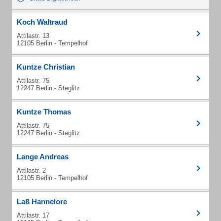
Koch Waltraud
Attilastr. 13
12105 Berlin - Tempelhof
Kuntze Christian
Attilastr. 75
12247 Berlin - Steglitz
Kuntze Thomas
Attilastr. 75
12247 Berlin - Steglitz
Lange Andreas
Attilastr. 2
12105 Berlin - Tempelhof
Laß Hannelore
Attilastr. 17