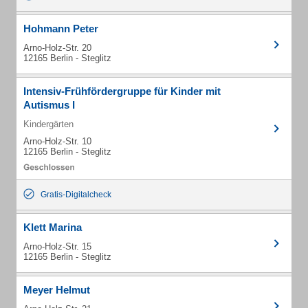
Hohmann Peter
Arno-Holz-Str. 20
12165 Berlin - Steglitz
Intensiv-Frühfördergruppe für Kinder mit
Autismus I
Kindergärten
Arno-Holz-Str. 10
12165 Berlin - Steglitz
Gratis-Digitalcheck
Klett Marina
Arno-Holz-Str. 15
12165 Berlin - Steglitz
Meyer Helmut