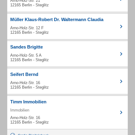
Arno-Holz-Str. 21
12165 Berlin - Steglitz
Müller Klaus-Robert Dr. Waltermann Claudia
Arno-Holz-Str. 12 F
12165 Berlin - Steglitz
Sandes Brigitte
Arno-Holz-Str. 5 A
12165 Berlin - Steglitz
Seifert Bernd
Arno-Holz-Str. 16
12165 Berlin - Steglitz
Timm Immobilien
Immobilien
Arno-Holz-Str. 16
12165 Berlin - Steglitz