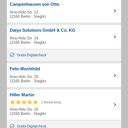
Campenhausen von Otto
Arno-Holz-Str. 13
12165 Berlin - Steglitz
Datyx Solutions GmbH & Co. KG
Arno-Holz-Str. 14
12165 Berlin - Steglitz
Gratis-Digitalcheck
Felix Mechthild
Arno-Holz-Str. 19
12165 Berlin - Steglitz
Hiller Martin
1 Bewertung
Arno-Holz-Str. 19
12165 Berlin - Steglitz
Gratis-Digitalcheck