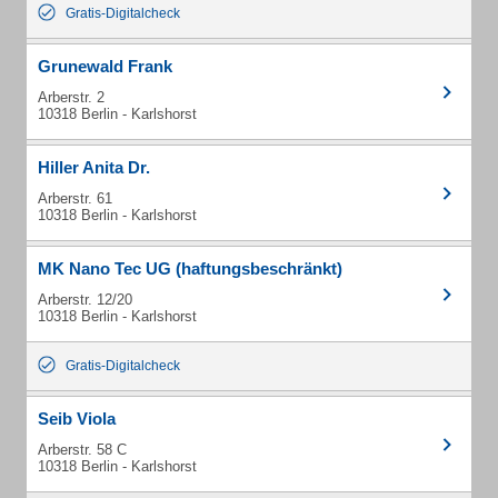
Gratis-Digitalcheck
Grunewald Frank
Arberstr. 2
10318 Berlin - Karlshorst
Hiller Anita Dr.
Arberstr. 61
10318 Berlin - Karlshorst
MK Nano Tec UG (haftungsbeschränkt)
Arberstr. 12/20
10318 Berlin - Karlshorst
Gratis-Digitalcheck
Seib Viola
Arberstr. 58 C
10318 Berlin - Karlshorst