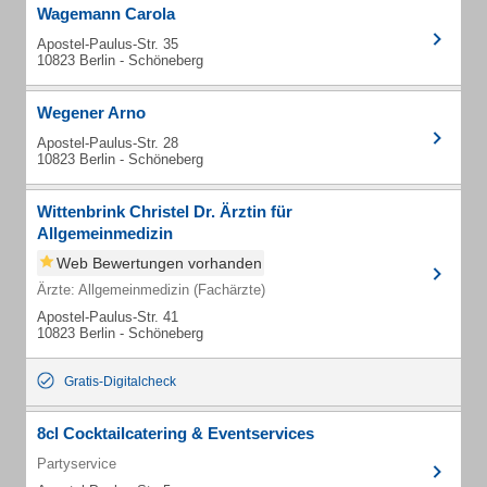
Wagemann Carola
Apostel-Paulus-Str. 35
10823 Berlin - Schöneberg
Wegener Arno
Apostel-Paulus-Str. 28
10823 Berlin - Schöneberg
Wittenbrink Christel Dr. Ärztin für
Allgemeinmedizin
Web Bewertungen vorhanden
Ärzte: Allgemeinmedizin (Fachärzte)
Apostel-Paulus-Str. 41
10823 Berlin - Schöneberg
Gratis-Digitalcheck
8cl Cocktailcatering & Eventservices
Partyservice