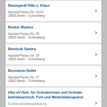
Baumgardt Hille u. Klaus
Apostel-Paulus-Str. 21/22
10825 Berlin - Schöneberg
Becker Markus
Apostel-Paulus-Str. 33
10823 Berlin - Schöneberg
Bendzuk Sandra
Apostel-Paulus-Str. 24
10825 Berlin - Schöneberg
Berentzen Detlef
Apostel-Paulus-Str. 27
10823 Berlin - Schöneberg
bfwi eV-Sem. für Gründerinnen und Gründer
betriebswirtsch. Fort-und Weiterbildungsinst.
Existenzgründungsberatung