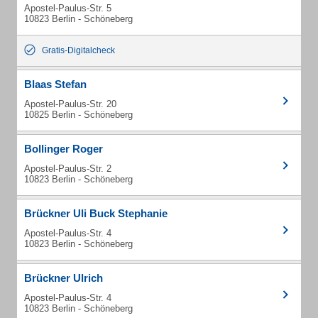
Apostel-Paulus-Str. 5
10823 Berlin - Schöneberg
Gratis-Digitalcheck
Blaas Stefan
Apostel-Paulus-Str. 20
10825 Berlin - Schöneberg
Bollinger Roger
Apostel-Paulus-Str. 2
10823 Berlin - Schöneberg
Brückner Uli Buck Stephanie
Apostel-Paulus-Str. 4
10823 Berlin - Schöneberg
Brückner Ulrich
Apostel-Paulus-Str. 4
10823 Berlin - Schöneberg