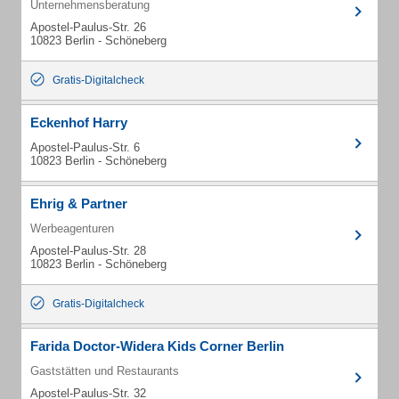
Unternehmensberatung
Apostel-Paulus-Str. 26
10823 Berlin - Schöneberg
Gratis-Digitalcheck
Eckenhof Harry
Apostel-Paulus-Str. 6
10823 Berlin - Schöneberg
Ehrig & Partner
Werbeagenturen
Apostel-Paulus-Str. 28
10823 Berlin - Schöneberg
Gratis-Digitalcheck
Farida Doctor-Widera Kids Corner Berlin
Gaststätten und Restaurants
Apostel-Paulus-Str. 32