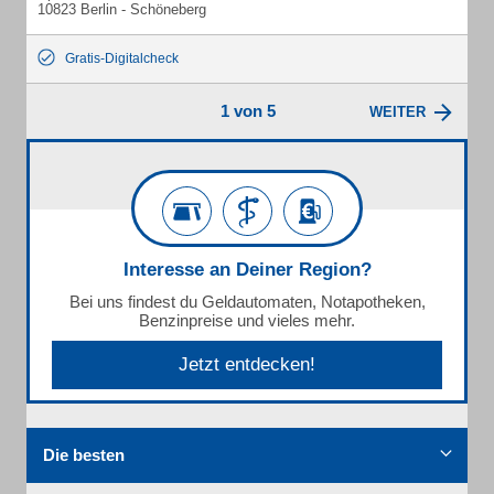
10823 Berlin - Schöneberg
Gratis-Digitalcheck
1 von 5
WEITER
Interesse an Deiner Region?
Bei uns findest du Geldautomaten, Notapotheken,
Benzinpreise und vieles mehr.
Jetzt entdecken!
Die besten