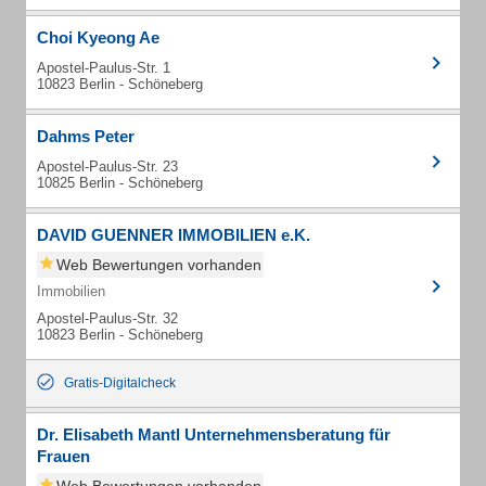
Choi Kyeong Ae
Apostel-Paulus-Str. 1
10823 Berlin - Schöneberg
Dahms Peter
Apostel-Paulus-Str. 23
10825 Berlin - Schöneberg
DAVID GUENNER IMMOBILIEN e.K.
Web Bewertungen vorhanden
Immobilien
Apostel-Paulus-Str. 32
10823 Berlin - Schöneberg
Gratis-Digitalcheck
Dr. Elisabeth Mantl Unternehmensberatung für
Frauen