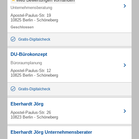
Web Bewertungen vorhanden
Unternehmensberatung
Apostel-Paulus-Str. 19
10825 Berlin - Schöneberg
Gratis-Digitalcheck
DU-Bürokonzept
Büroraumplanung
Apostel-Paulus-Str. 12
10825 Berlin - Schöneberg
Gratis-Digitalcheck
Eberhardt Jörg
Apostel-Paulus-Str. 26
10823 Berlin - Schöneberg
Eberhardt Jörg Unternehmensberater