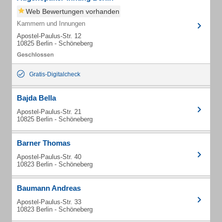
Web Bewertungen vorhanden
Kammern und Innungen
Apostel-Paulus-Str. 12
10825 Berlin - Schöneberg
Gratis-Digitalcheck
Bajda Bella
Apostel-Paulus-Str. 21
10825 Berlin - Schöneberg
Barner Thomas
Apostel-Paulus-Str. 40
10823 Berlin - Schöneberg
Baumann Andreas
Apostel-Paulus-Str. 33
10823 Berlin - Schöneberg