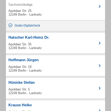
Sachverständige
Apoldaer Str. 25
12249 Berlin - Lankwitz
Gratis-Digitalcheck
Hatscher Karl-Heinz Dr.
Apoldaer Str. 35
12249 Berlin - Lankwitz
Hoffmann Jürgen
Apoldaer Str. 19
12249 Berlin - Lankwitz
Hünicke Stefan
Apoldaer Str. 5
12249 Berlin - Lankwitz
Krause Heiko