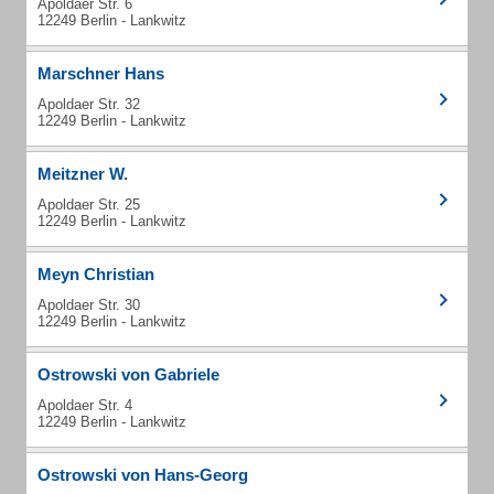
Apoldaer Str. 6
12249 Berlin - Lankwitz
Marschner Hans
Apoldaer Str. 32
12249 Berlin - Lankwitz
Meitzner W.
Apoldaer Str. 25
12249 Berlin - Lankwitz
Meyn Christian
Apoldaer Str. 30
12249 Berlin - Lankwitz
Ostrowski von Gabriele
Apoldaer Str. 4
12249 Berlin - Lankwitz
Ostrowski von Hans-Georg