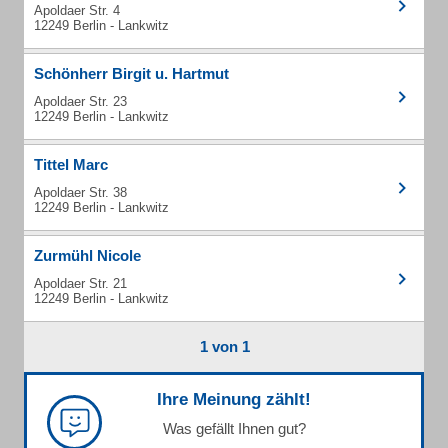
Apoldaer Str. 4
12249 Berlin - Lankwitz
Schönherr Birgit u. Hartmut
Apoldaer Str. 23
12249 Berlin - Lankwitz
Tittel Marc
Apoldaer Str. 38
12249 Berlin - Lankwitz
Zurmühl Nicole
Apoldaer Str. 21
12249 Berlin - Lankwitz
1 von 1
Ihre Meinung zählt!
Was gefällt Ihnen gut?