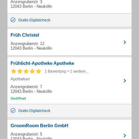
Anzengruberstr. 3
12043 Berlin - Neukölln
Gratis-Digitalcheck
Früh Christel
Anzengruberstr. 12
12043 Berlin - Neukölln
Frühlicht-Apotheke Apotheke
1 Bewertung + 2 weitere...
Apotheken
Anzengruberstr. 7
12043 Berlin - Neukölln
Gratis-Digitalcheck
GroomRoom Berlin GmbH
Anzengruberstr. 5
12043 Berlin - Neukölln