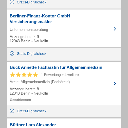
Gratis-Digitalcheck
Berliner-Finanz-Kontor GmbH
Versicherungsmakler
Unternehmensberatung
Anzengruberstr. 9
12043 Berlin - Neukölln
Gratis-Digitalcheck
Buck Annette Fachärztin für Allgemeinmedizin
1 Bewertung + 4 weitere...
Ärzte: Allgemeinmedizin (Fachärzte)
Anzengruberstr. 8
12043 Berlin - Neukölln
Gratis-Digitalcheck
Büttner Lars Alexander