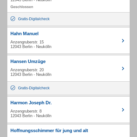
Gratis-Digitalcheck
Hahn Manuel
Anzengruberstr. 15
12043 Berlin - Neukölln
Hansen Umzüge
Anzengruberstr. 20
12043 Berlin - Neukölln
Gratis-Digitalcheck
Harmon Joseph Dr.
Anzengruberstr. 8
12043 Berlin - Neukölln
Hoffnungsschimmer für jung und alt