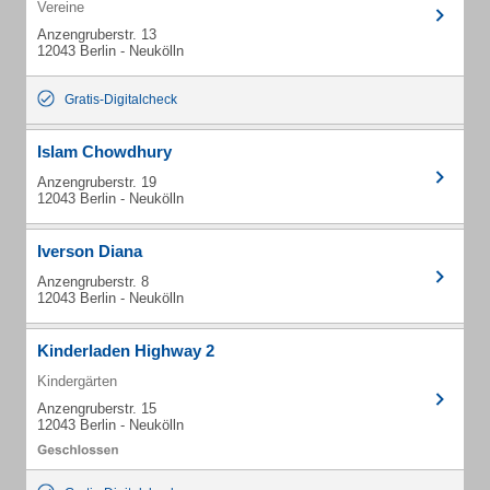
Vereine
Anzengruberstr. 13
12043 Berlin - Neukölln
Gratis-Digitalcheck
Islam Chowdhury
Anzengruberstr. 19
12043 Berlin - Neukölln
Iverson Diana
Anzengruberstr. 8
12043 Berlin - Neukölln
Kinderladen Highway 2
Kindergärten
Anzengruberstr. 15
12043 Berlin - Neukölln