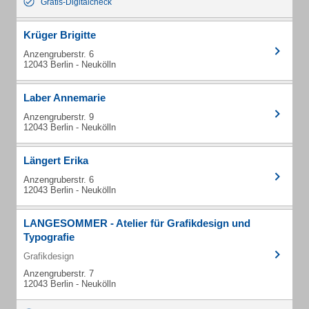
Gratis-Digitalcheck
Krüger Brigitte
Anzengruberstr. 6
12043 Berlin - Neukölln
Laber Annemarie
Anzengruberstr. 9
12043 Berlin - Neukölln
Längert Erika
Anzengruberstr. 6
12043 Berlin - Neukölln
LANGESOMMER - Atelier für Grafikdesign und
Typografie
Grafikdesign
Anzengruberstr. 7
12043 Berlin - Neukölln