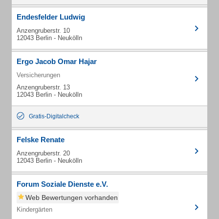
Endesfelder Ludwig
Anzengruberstr. 10
12043 Berlin - Neukölln
Ergo Jacob Omar Hajar
Versicherungen
Anzengruberstr. 13
12043 Berlin - Neukölln
Gratis-Digitalcheck
Felske Renate
Anzengruberstr. 20
12043 Berlin - Neukölln
Forum Soziale Dienste e.V.
Web Bewertungen vorhanden
Kindergärten