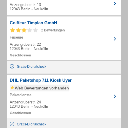
Anzengruberstr. 13
12043 Berlin - Neukölln
Coiffeur Timplan GmbH
2 Bewertungen
Friseure
Anzengruberstr. 22
12043 Berlin - Neukölln
Gratis-Digitalcheck
DHL Paketshop 711 Kiosk Uyar
Web Bewertungen vorhanden
Paketdienste
Anzengruberstr. 24
12043 Berlin - Neukölln
Gratis-Digitalcheck