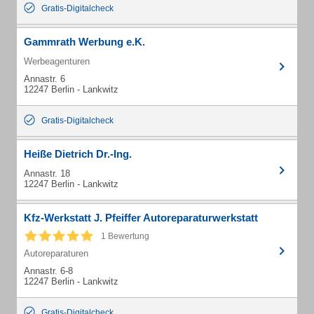
Gratis-Digitalcheck
Gammrath Werbung e.K.
Werbeagenturen
Annastr. 6
12247 Berlin - Lankwitz
Gratis-Digitalcheck
Heiße Dietrich Dr.-Ing.
Annastr. 18
12247 Berlin - Lankwitz
Kfz-Werkstatt J. Pfeiffer Autoreparaturwerkstatt
1 Bewertung
Autoreparaturen
Annastr. 6-8
12247 Berlin - Lankwitz
Gratis-Digitalcheck