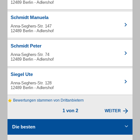
12489 Berlin - Adlershof
Schmidt Manuela
Anna-Seghers-Str. 147
12489 Berlin - Adlershof
Schmidt Peter
Anna-Seghers-Str. 74
12489 Berlin - Adlershof
Siegel Ute
Anna-Seghers-Str. 128
12489 Berlin - Adlershof
Bewertungen stammen von Drittanbietern
1 von 2
WEITER
Die besten