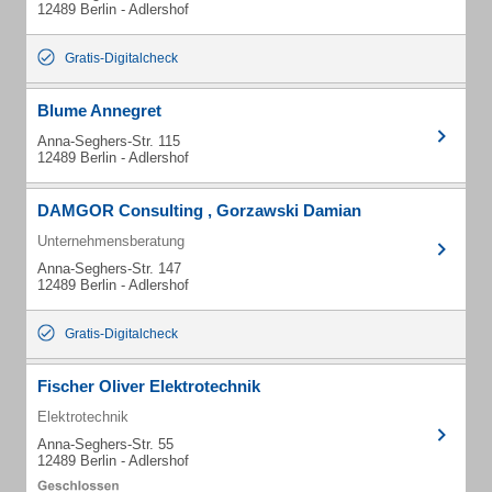
12489 Berlin - Adlershof
Gratis-Digitalcheck
Blume Annegret
Anna-Seghers-Str. 115
12489 Berlin - Adlershof
DAMGOR Consulting , Gorzawski Damian
Unternehmensberatung
Anna-Seghers-Str. 147
12489 Berlin - Adlershof
Gratis-Digitalcheck
Fischer Oliver Elektrotechnik
Elektrotechnik
Anna-Seghers-Str. 55
12489 Berlin - Adlershof