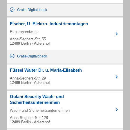
Gratis-Digitalcheck
Fischer, U. Elektro- Industriemontagen
Elektrohandwerk
Anna-Seghers-Str. 55
12489 Berlin - Adlershof
Gratis-Digitalcheck
Füssel Walter Dr. u. Maria-Elisabeth
Anna-Seghers-Str. 29
12489 Berlin - Adlershof
Golani Security Wach- und
Sicherheitsunternehmen
Wach- und Sicherheitsunternehmen
Anna-Seghers-Str. 128
12489 Berlin - Adlershof