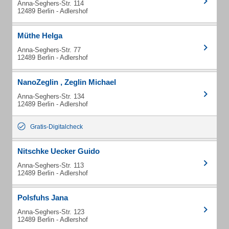
Anna-Seghers-Str. 114
12489 Berlin - Adlershof
Müthe Helga
Anna-Seghers-Str. 77
12489 Berlin - Adlershof
NanoZeglin , Zeglin Michael
Anna-Seghers-Str. 134
12489 Berlin - Adlershof
Gratis-Digitalcheck
Nitschke Uecker Guido
Anna-Seghers-Str. 113
12489 Berlin - Adlershof
Polsfuhs Jana
Anna-Seghers-Str. 123
12489 Berlin - Adlershof