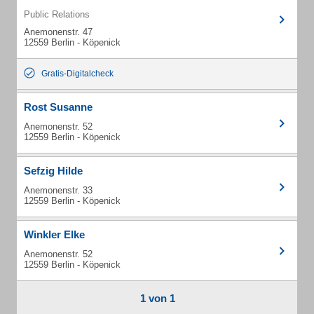
Public Relations
Anemonenstr. 47
12559 Berlin - Köpenick
Gratis-Digitalcheck
Rost Susanne
Anemonenstr. 52
12559 Berlin - Köpenick
Sefzig Hilde
Anemonenstr. 33
12559 Berlin - Köpenick
Winkler Elke
Anemonenstr. 52
12559 Berlin - Köpenick
1 von 1