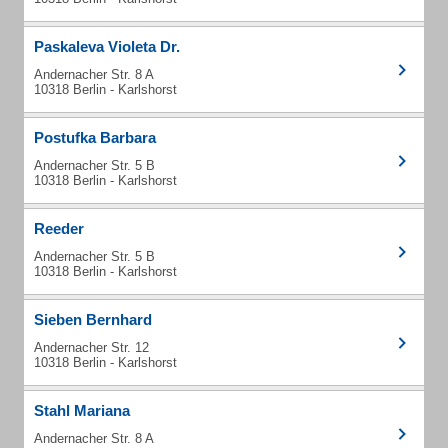
Paskaleva Violeta Dr.
Andernacher Str. 8 A
10318 Berlin - Karlshorst
Postufka Barbara
Andernacher Str. 5 B
10318 Berlin - Karlshorst
Reeder
Andernacher Str. 5 B
10318 Berlin - Karlshorst
Sieben Bernhard
Andernacher Str. 12
10318 Berlin - Karlshorst
Stahl Mariana
Andernacher Str. 8 A