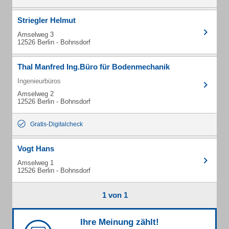
Striegler Helmut
Amselweg 3
12526 Berlin - Bohnsdorf
Thal Manfred Ing.Büro für Bodenmechanik
Ingenieurbüros
Amselweg 2
12526 Berlin - Bohnsdorf
Gratis-Digitalcheck
Vogt Hans
Amselweg 1
12526 Berlin - Bohnsdorf
1 von 1
Ihre Meinung zählt!