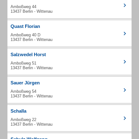
Amboßweg 44
13437 Berlin - Wittenau
Quast Florian
Amboßweg 40 D
13437 Berlin - Wittenau
Salzwedel Horst
Amboßweg 51
13437 Berlin - Wittenau
Sauer Jürgen
Amboßweg 54
13437 Berlin - Wittenau
Schalla
Amboßweg 22
13437 Berlin - Wittenau