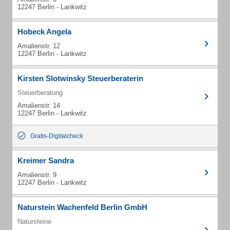
12247 Berlin - Lankwitz
Hobeck Angela
Amalienstr. 12
12247 Berlin - Lankwitz
Kirsten Slotwinsky Steuerberaterin
Steuerberatung
Amalienstr. 14
12247 Berlin - Lankwitz
Gratis-Digitalcheck
Kreimer Sandra
Amalienstr. 9
12247 Berlin - Lankwitz
Naturstein Wachenfeld Berlin GmbH
Natursteine