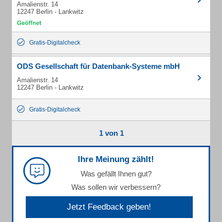
Amalienstr. 14
12247 Berlin - Lankwitz
Gratis-Digitalcheck
ODS Gesellschaft für Datenbank-Systeme mbH
Amalienstr. 14
12247 Berlin - Lankwitz
Gratis-Digitalcheck
1 von 1
Ihre Meinung zählt!
Was gefällt Ihnen gut?
Was sollen wir verbessern?
Jetzt Feedback geben!