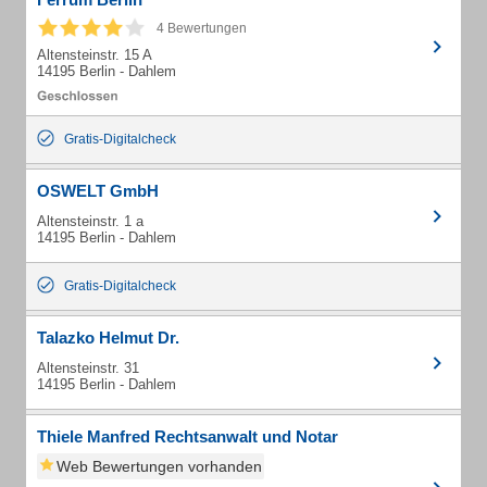
4 Bewertungen
Altensteinstr. 15 A
14195 Berlin - Dahlem
Gratis-Digitalcheck
OSWELT GmbH
Altensteinstr. 1 a
14195 Berlin - Dahlem
Gratis-Digitalcheck
Talazko Helmut Dr.
Altensteinstr. 31
14195 Berlin - Dahlem
Thiele Manfred Rechtsanwalt und Notar
Web Bewertungen vorhanden