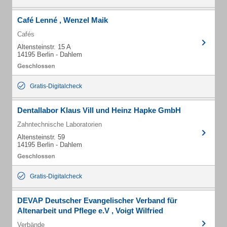
Café Lenné , Wenzel Maik
Cafés
Altensteinstr. 15 A
14195 Berlin - Dahlem
Gratis-Digitalcheck
Dentallabor Klaus Vill und Heinz Hapke GmbH
Zahntechnische Laboratorien
Altensteinstr. 59
14195 Berlin - Dahlem
Gratis-Digitalcheck
DEVAP Deutscher Evangelischer Verband für
Altenarbeit und Pflege e.V , Voigt Wilfried
Verbände