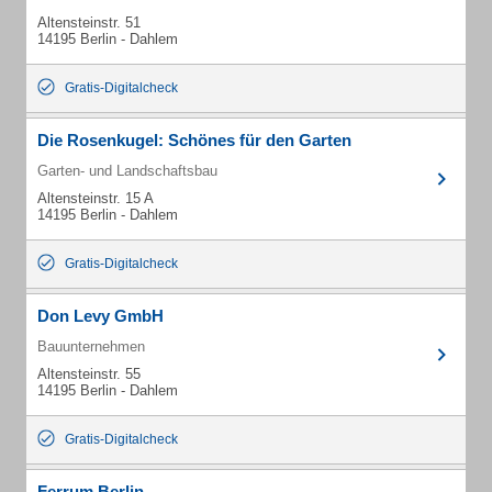
Altensteinstr. 51
14195 Berlin - Dahlem
Gratis-Digitalcheck
Die Rosenkugel: Schönes für den Garten
Garten- und Landschaftsbau
Altensteinstr. 15 A
14195 Berlin - Dahlem
Gratis-Digitalcheck
Don Levy GmbH
Bauunternehmen
Altensteinstr. 55
14195 Berlin - Dahlem
Gratis-Digitalcheck
Ferrum Berlin