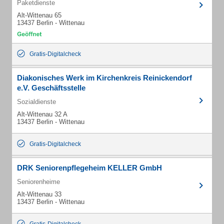
Paketdienste
Alt-Wittenau 65
13437 Berlin - Wittenau
Gratis-Digitalcheck
Diakonisches Werk im Kirchenkreis Reinickendorf
e.V. Geschäftsstelle
Sozialdienste
Alt-Wittenau 32 A
13437 Berlin - Wittenau
Gratis-Digitalcheck
DRK Seniorenpflegeheim KELLER GmbH
Seniorenheime
Alt-Wittenau 33
13437 Berlin - Wittenau