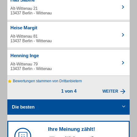
Alt-Wittenau 21
13437 Berlin - Wittenau
Heise Margit
Alt-Wittenau 81
13437 Berlin - Wittenau
Henning Inge
Alt-Wittenau 79
13437 Berlin - Wittenau
Bewertungen stammen von Drittanbietern
1 von 4
WEITER
Die besten
Ihre Meinung zählt!