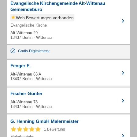
Evangelische Kirchengemeinde Alt-Wittenau
Gemeindebüro
Web Bewertungen vorhanden
Evangelische Kirche
Alt-Wittenau 29
13437 Berlin - Wittenau
Gratis-Digitalcheck
Fenger E.
Alt-Wittenau 63 A
13437 Berlin - Wittenau
Fischer Günter
Alt-Wittenau 78
13437 Berlin - Wittenau
G. Henning GmbH Malermeister
1 Bewertung
Malerbetriebe