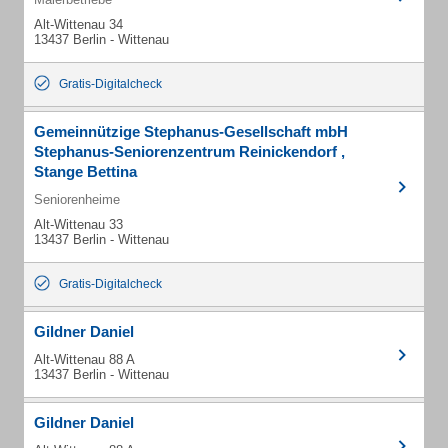
Alt-Wittenau 34
13437 Berlin - Wittenau
Gratis-Digitalcheck
Gemeinnützige Stephanus-Gesellschaft mbH
Stephanus-Seniorenzentrum Reinickendorf ,
Stange Bettina
Seniorenheime
Alt-Wittenau 33
13437 Berlin - Wittenau
Gratis-Digitalcheck
Gildner Daniel
Alt-Wittenau 88 A
13437 Berlin - Wittenau
Gildner Daniel