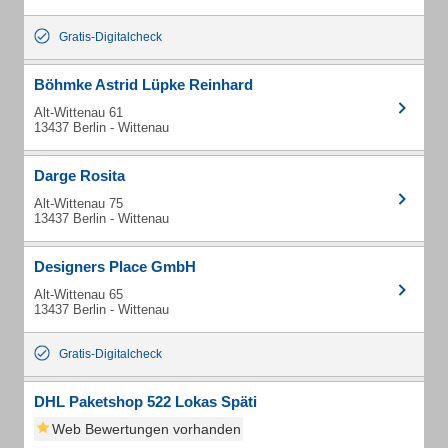
Gratis-Digitalcheck
Böhmke Astrid Lüpke Reinhard
Alt-Wittenau 61
13437 Berlin - Wittenau
Darge Rosita
Alt-Wittenau 75
13437 Berlin - Wittenau
Designers Place GmbH
Alt-Wittenau 65
13437 Berlin - Wittenau
Gratis-Digitalcheck
DHL Paketshop 522 Lokas Späti
Web Bewertungen vorhanden