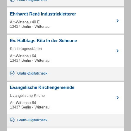
Gratis-Digitalcheck
Ehrhardt René Industriekletterer
Alt-Wittenau 40 E
13437 Berlin - Wittenau
Ev. Halbtags-Kita In der Scheune
Kindertagesstätten
Alt-Wittenau 64
13437 Berlin - Wittenau
Gratis-Digitalcheck
Evangelische Kirchengemeinde
Evangelische Kirche
Alt-Wittenau 64
13437 Berlin - Wittenau
Gratis-Digitalcheck