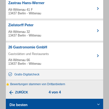
Zastrau Hans-Werner
Alt-Wittenau 41 F
13437 Berlin - Wittenau
Zielstorff Peter
Alt-Wittenau 32
13437 Berlin - Wittenau
26 Gastronomie GmbH
Gaststätten und Restaurants
Alt-Wittenau 66
13437 Berlin - Wittenau
Gratis-Digitalcheck
Bewertungen stammen von Drittanbietern
4 von 4
ZURÜCK
Die besten