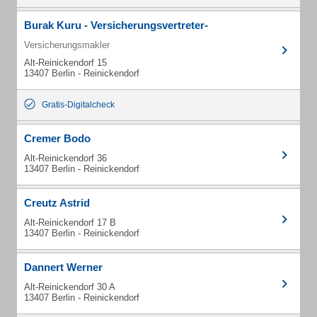
Burak Kuru - Versicherungsvertreter-
Versicherungsmakler
Alt-Reinickendorf 15
13407 Berlin - Reinickendorf
Gratis-Digitalcheck
Cremer Bodo
Alt-Reinickendorf 36
13407 Berlin - Reinickendorf
Creutz Astrid
Alt-Reinickendorf 17 B
13407 Berlin - Reinickendorf
Dannert Werner
Alt-Reinickendorf 30 A
13407 Berlin - Reinickendorf