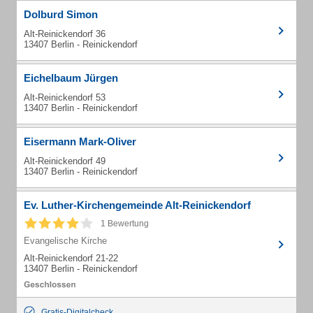
Dolburd Simon
Alt-Reinickendorf 36
13407 Berlin - Reinickendorf
Eichelbaum Jürgen
Alt-Reinickendorf 53
13407 Berlin - Reinickendorf
Eisermann Mark-Oliver
Alt-Reinickendorf 49
13407 Berlin - Reinickendorf
Ev. Luther-Kirchengemeinde Alt-Reinickendorf
1 Bewertung
Evangelische Kirche
Alt-Reinickendorf 21-22
13407 Berlin - Reinickendorf
Gratis-Digitalcheck