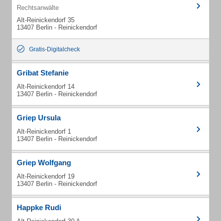
Rechtsanwälte
Alt-Reinickendorf 35
13407 Berlin - Reinickendorf
Gratis-Digitalcheck
Gribat Stefanie
Alt-Reinickendorf 14
13407 Berlin - Reinickendorf
Griep Ursula
Alt-Reinickendorf 1
13407 Berlin - Reinickendorf
Griep Wolfgang
Alt-Reinickendorf 19
13407 Berlin - Reinickendorf
Happke Rudi