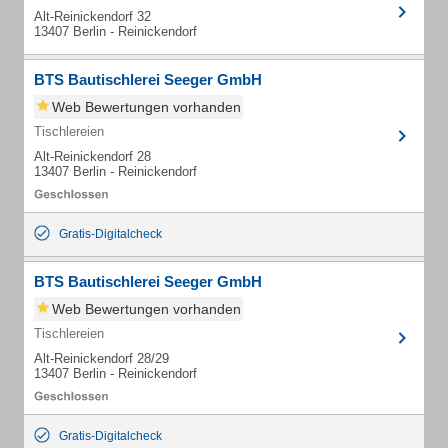
Alt-Reinickendorf 32
13407 Berlin - Reinickendorf
BTS Bautischlerei Seeger GmbH
Web Bewertungen vorhanden
Tischlereien
Alt-Reinickendorf 28
13407 Berlin - Reinickendorf
Gratis-Digitalcheck
BTS Bautischlerei Seeger GmbH
Web Bewertungen vorhanden
Tischlereien
Alt-Reinickendorf 28/29
13407 Berlin - Reinickendorf
Gratis-Digitalcheck