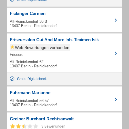
Fickinger Carmen
Alt-Reinickendorf 36 B
13407 Berlin - Reinickendorf
Friseursalon Cut And More Inh. Tecimen Isik
Web Bewertungen vorhanden
Friseure
Alt-Reinickendorf 62
13407 Berlin - Reinickendorf
Gratis-Digitalcheck
Fuhrmann Marianne
Alt-Reinickendorf 56-57
13407 Berlin - Reinickendorf
Greiner Burchard Rechtsanwalt
3 Bewertungen