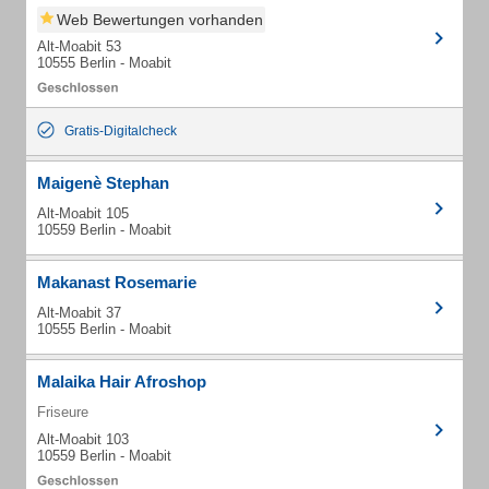
Web Bewertungen vorhanden
Alt-Moabit 53
10555 Berlin - Moabit
Gratis-Digitalcheck
Maigenè Stephan
Alt-Moabit 105
10559 Berlin - Moabit
Makanast Rosemarie
Alt-Moabit 37
10555 Berlin - Moabit
Malaika Hair Afroshop
Friseure
Alt-Moabit 103
10559 Berlin - Moabit