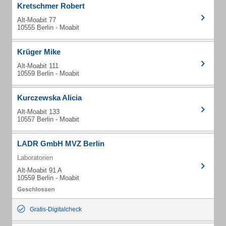
Kretschmer Robert
Alt-Moabit 77
10555 Berlin - Moabit
Krüger Mike
Alt-Moabit 111
10559 Berlin - Moabit
Kurczewska Alicia
Alt-Moabit 133
10557 Berlin - Moabit
LADR GmbH MVZ Berlin
Laboratorien
Alt-Moabit 91 A
10559 Berlin - Moabit
Gratis-Digitalcheck