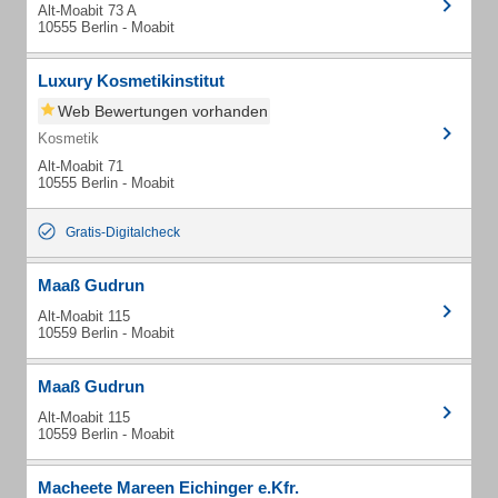
Alt-Moabit 73 A
10555 Berlin - Moabit
Luxury Kosmetikinstitut
Web Bewertungen vorhanden
Kosmetik
Alt-Moabit 71
10555 Berlin - Moabit
Gratis-Digitalcheck
Maaß Gudrun
Alt-Moabit 115
10559 Berlin - Moabit
Maaß Gudrun
Alt-Moabit 115
10559 Berlin - Moabit
Macheete Mareen Eichinger e.Kfr.