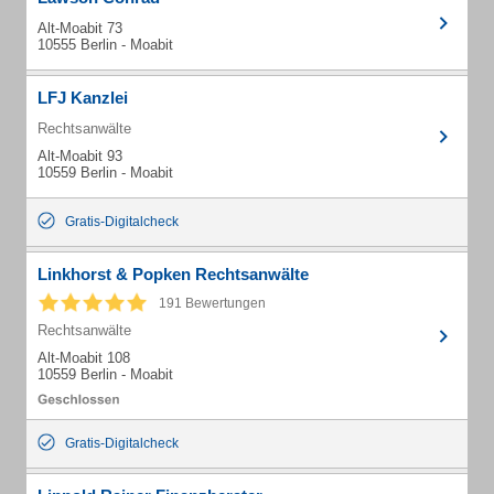
Alt-Moabit 73
10555 Berlin - Moabit
LFJ Kanzlei
Rechtsanwälte
Alt-Moabit 93
10559 Berlin - Moabit
Gratis-Digitalcheck
Linkhorst & Popken Rechtsanwälte
191 Bewertungen
Rechtsanwälte
Alt-Moabit 108
10559 Berlin - Moabit
Gratis-Digitalcheck