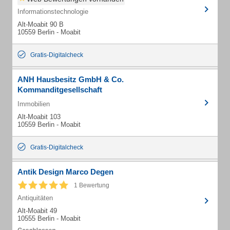
Informationstechnologie
Alt-Moabit 90 B
10559 Berlin - Moabit
Gratis-Digitalcheck
ANH Hausbesitz GmbH & Co.
Kommanditgesellschaft
Immobilien
Alt-Moabit 103
10559 Berlin - Moabit
Gratis-Digitalcheck
Antik Design Marco Degen
1 Bewertung
Antiquitäten
Alt-Moabit 49
10555 Berlin - Moabit