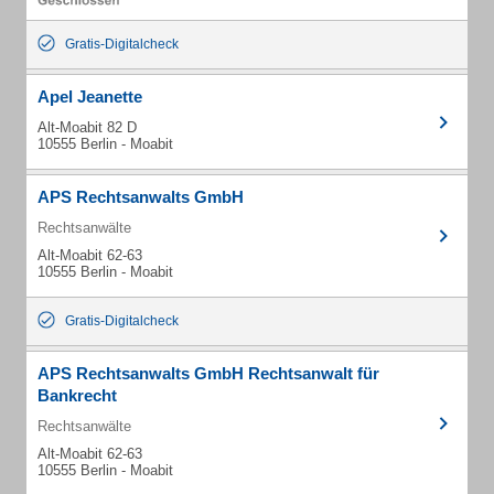
Gratis-Digitalcheck
Apel Jeanette
Alt-Moabit 82 D
10555 Berlin - Moabit
APS Rechtsanwalts GmbH
Rechtsanwälte
Alt-Moabit 62-63
10555 Berlin - Moabit
Gratis-Digitalcheck
APS Rechtsanwalts GmbH Rechtsanwalt für
Bankrecht
Rechtsanwälte
Alt-Moabit 62-63
10555 Berlin - Moabit