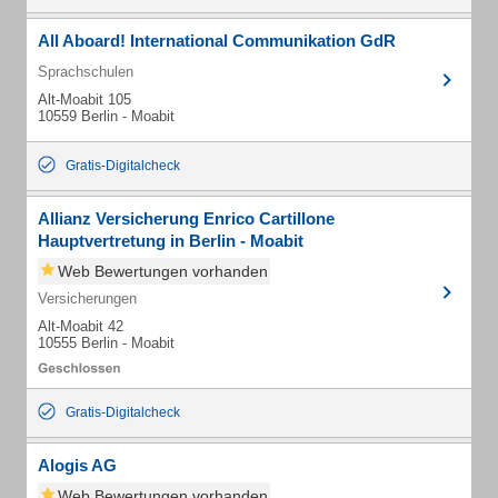
All Aboard! International Communikation GdR
Sprachschulen
Alt-Moabit 105
10559 Berlin - Moabit
Gratis-Digitalcheck
Allianz Versicherung Enrico Cartillone
Hauptvertretung in Berlin - Moabit
Web Bewertungen vorhanden
Versicherungen
Alt-Moabit 42
10555 Berlin - Moabit
Gratis-Digitalcheck
Alogis AG
Web Bewertungen vorhanden