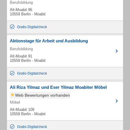
Berufsbildung
Alt-Moabit 96
10559 Berlin - Moabit
Gratis-Digitalcheck
Aktionstage für Arbeit und Ausbildung
Berufsbildung
Alt-Moabit 91
10559 Berlin - Moabit
Gratis-Digitalcheck
Ali Riza Yilmaz und Eser Yilmaz Moabiter Möbel
Web Bewertungen vorhanden
Möbel
Alt-Moabit 109
10559 Berlin - Moabit
Gratis-Digitalcheck