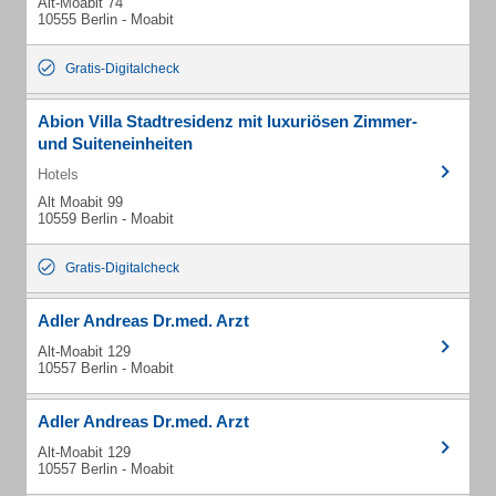
Alt-Moabit 74
10555 Berlin - Moabit
Gratis-Digitalcheck
Abion Villa Stadtresidenz mit luxuriösen Zimmer-
und Suiteneinheiten
Hotels
Alt Moabit 99
10559 Berlin - Moabit
Gratis-Digitalcheck
Adler Andreas Dr.med. Arzt
Alt-Moabit 129
10557 Berlin - Moabit
Adler Andreas Dr.med. Arzt
Alt-Moabit 129
10557 Berlin - Moabit