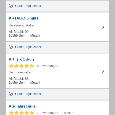
Gratis-Digitalcheck
ARTAGO GmbH
Reiseveranstalter
Alt-Moabit 90
10559 Berlin - Moabit
Gratis-Digitalcheck
Artiisik Orkun
6 Bewertungen
Rechtsanwälte
Alt-Moabit 83
10555 Berlin - Moabit
Gratis-Digitalcheck
AS-Fahrschule
7 Bewertungen + 4 weitere...