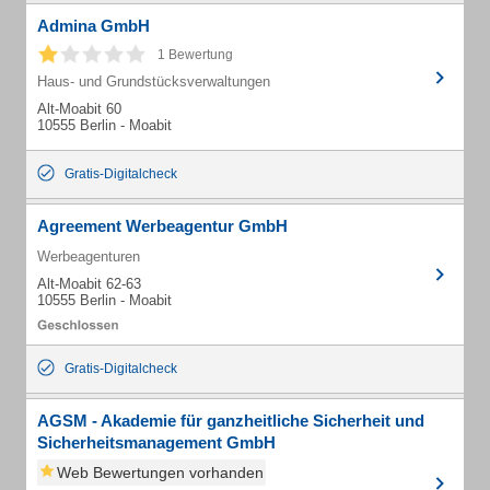
Admina GmbH
1 Bewertung
Haus- und Grundstücksverwaltungen
Alt-Moabit 60
10555 Berlin - Moabit
Gratis-Digitalcheck
Agreement Werbeagentur GmbH
Werbeagenturen
Alt-Moabit 62-63
10555 Berlin - Moabit
Gratis-Digitalcheck
AGSM - Akademie für ganzheitliche Sicherheit und
Sicherheitsmanagement GmbH
Web Bewertungen vorhanden