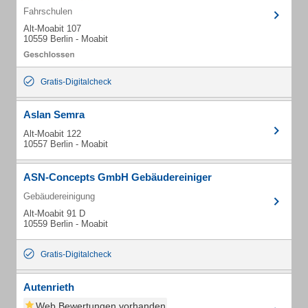
Fahrschulen
Alt-Moabit 107
10559 Berlin - Moabit
Gratis-Digitalcheck
Aslan Semra
Alt-Moabit 122
10557 Berlin - Moabit
ASN-Concepts GmbH Gebäudereiniger
Gebäudereinigung
Alt-Moabit 91 D
10559 Berlin - Moabit
Gratis-Digitalcheck
Autenrieth
Web Bewertungen vorhanden