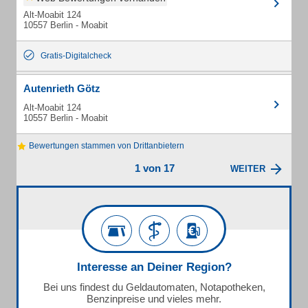
Alt-Moabit 124
10557 Berlin - Moabit
Gratis-Digitalcheck
Autenrieth Götz
Alt-Moabit 124
10557 Berlin - Moabit
Bewertungen stammen von Drittanbietern
1 von 17
WEITER
Interesse an Deiner Region?
Bei uns findest du Geldautomaten, Notapotheken,
Benzinpreise und vieles mehr.