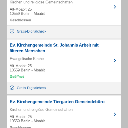
Kirchen und religiöse Gemeinschaften
Alt-Moabit 25
10559 Berlin - Moabit
Gratis-Digitalcheck
Ev. Kirchengemeinde St. Johannis Arbeit mit
älteren Menschen
Evangelische Kirche
Alt-Moabit 25
10559 Berlin - Moabit
Gratis-Digitalcheck
Ev. Kirchengemeinde Tiergarten Gemeindebüro
Kirchen und religiöse Gemeinschaften
Alt-Moabit 25
10559 Berlin - Moabit