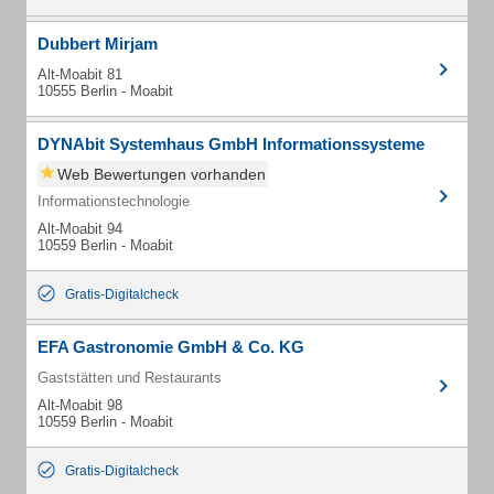
Dubbert Mirjam
Alt-Moabit 81
10555 Berlin - Moabit
DYNAbit Systemhaus GmbH Informationssysteme
Web Bewertungen vorhanden
Informationstechnologie
Alt-Moabit 94
10559 Berlin - Moabit
Gratis-Digitalcheck
EFA Gastronomie GmbH & Co. KG
Gaststätten und Restaurants
Alt-Moabit 98
10559 Berlin - Moabit
Gratis-Digitalcheck