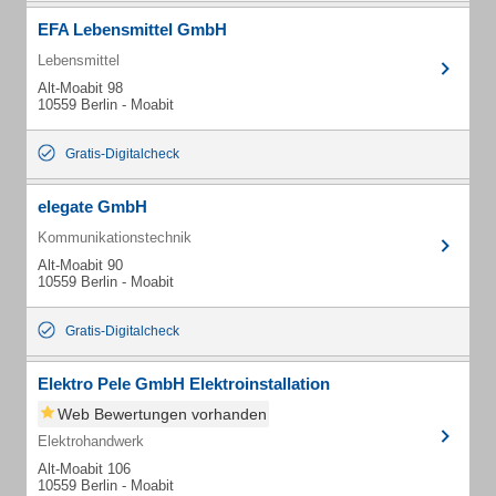
EFA Lebensmittel GmbH
Lebensmittel
Alt-Moabit 98
10559 Berlin - Moabit
Gratis-Digitalcheck
elegate GmbH
Kommunikationstechnik
Alt-Moabit 90
10559 Berlin - Moabit
Gratis-Digitalcheck
Elektro Pele GmbH Elektroinstallation
Web Bewertungen vorhanden
Elektrohandwerk
Alt-Moabit 106
10559 Berlin - Moabit