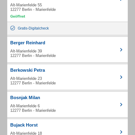
Alt-Marienfelde 55
12277 Berlin - Marienfelde
Gratis-Digitalcheck
Berger Reinhard
Alt-Marienfelde 39
12277 Berlin - Marienfelde
Berkowski Petra
Alt-Marienfelde 23
12277 Berlin - Marienfelde
Bosnjak Milan
Alt-Marienfelde 6
12277 Berlin - Marienfelde
Bujack Horst
Alt-Marienfelde 18