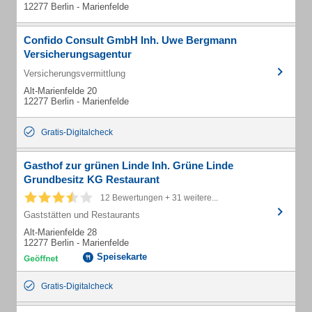
12277 Berlin - Marienfelde
Confido Consult GmbH Inh. Uwe Bergmann
Versicherungsagentur
Versicherungsvermittlung
Alt-Marienfelde 20
12277 Berlin - Marienfelde
Gratis-Digitalcheck
Gasthof zur grünen Linde Inh. Grüne Linde
Grundbesitz KG Restaurant
12 Bewertungen + 31 weitere...
Gaststätten und Restaurants
Alt-Marienfelde 28
12277 Berlin - Marienfelde
Speisekarte
Gratis-Digitalcheck