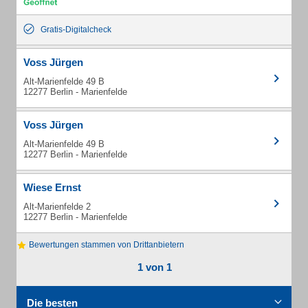
Gratis-Digitalcheck
Voss Jürgen
Alt-Marienfelde 49 B
12277 Berlin - Marienfelde
Voss Jürgen
Alt-Marienfelde 49 B
12277 Berlin - Marienfelde
Wiese Ernst
Alt-Marienfelde 2
12277 Berlin - Marienfelde
Bewertungen stammen von Drittanbietern
1 von 1
Die besten