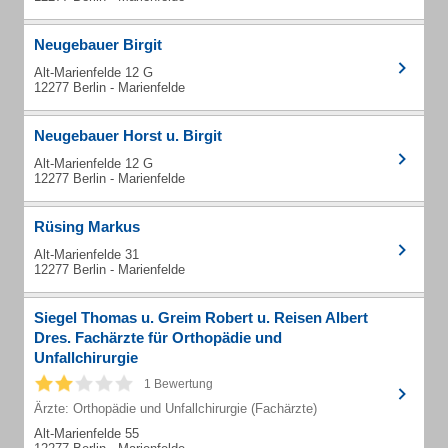
Neugebauer Birgit
Alt-Marienfelde 12 G
12277 Berlin - Marienfelde
Neugebauer Horst u. Birgit
Alt-Marienfelde 12 G
12277 Berlin - Marienfelde
Rüsing Markus
Alt-Marienfelde 31
12277 Berlin - Marienfelde
Siegel Thomas u. Greim Robert u. Reisen Albert
Dres. Fachärzte für Orthopädie und
Unfallchirurgie
1 Bewertung
Ärzte: Orthopädie und Unfallchirurgie (Fachärzte)
Alt-Marienfelde 55