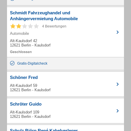
Schmidt Fahrzeughandel und
Anhängervermietung Automobile
4 Bewertungen
Automobile
Alt-Kaulsdorf 42
12621 Berlin - Kaulsdorf
Gratis-Digitalcheck
Schöner Fred
Alt-Kaulsdorf 59
12621 Berlin - Kaulsdorf
Schröter Guido
Alt-Kaulsdorf 109
12621 Berlin - Kaulsdorf
Schulz Björn René Kabelverleger