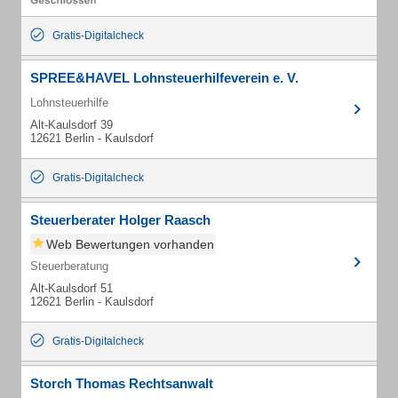
Gratis-Digitalcheck
SPREE&HAVEL Lohnsteuerhilfeverein e. V.
Lohnsteuerhilfe
Alt-Kaulsdorf 39
12621 Berlin - Kaulsdorf
Gratis-Digitalcheck
Steuerberater Holger Raasch
Web Bewertungen vorhanden
Steuerberatung
Alt-Kaulsdorf 51
12621 Berlin - Kaulsdorf
Gratis-Digitalcheck
Storch Thomas Rechtsanwalt