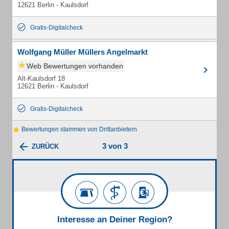
12621 Berlin - Kaulsdorf
Gratis-Digitalcheck
Wolfgang Müller Müllers Angelmarkt
Web Bewertungen vorhanden
Alt-Kaulsdorf 18
12621 Berlin - Kaulsdorf
Gratis-Digitalcheck
Bewertungen stammen von Drittanbietern
3 von 3
ZURÜCK
Interesse an Deiner Region?