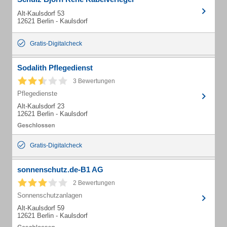
Alt-Kaulsdorf 53
12621 Berlin - Kaulsdorf
Gratis-Digitalcheck
Sodalith Pflegedienst
3 Bewertungen
Pflegedienste
Alt-Kaulsdorf 23
12621 Berlin - Kaulsdorf
Gratis-Digitalcheck
sonnenschutz.de-B1 AG
2 Bewertungen
Sonnenschutzanlagen
Alt-Kaulsdorf 59
12621 Berlin - Kaulsdorf