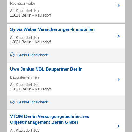
Rechtsanwälte
Alt-Kaulsdorf 107
12621 Berlin - Kaulsdorf
Sylvia Weber Versicherungen-Immobilien
Alt-Kaulsdorf 107
12621 Berlin - Kaulsdorf
Gratis-Digitalcheck
Uwe Junius NBL Baupartner Berlin
Bauunternehmen
Alt-Kaulsdorf 109
12621 Berlin - Kaulsdorf
Gratis-Digitalcheck
VTOM Berlin Versorgungstechnisches
Objektmanagement Berlin GmbH
Alt-Kaulsdorf 109