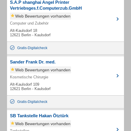
S.A.P shanghai Angel Printer
Vertriebsges.f.Computerzub.GmbH
Web Bewertungen vorhanden
Computer und Zubehör
Alt-Kaulsdorf 18
12621 Berlin - Kaulsdorf
Gratis-Digitalcheck
Sander Frank Dr. med.
Web Bewertungen vorhanden
Kosmetische Chirurgie
Alt-Kaulsdorf 109
12621 Berlin - Kaulsdorf
Gratis-Digitalcheck
SB Tankstelle Hakan Ötztürk
Web Bewertungen vorhanden
Tankstellen