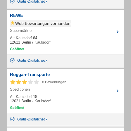
Gratis-Digitalcheck
REWE
Web Bewertungen vorhanden
Supermärkte
Alt-Kaulsdorf 64
12621 Berlin / Kaulsdorf
Gratis-Digitalcheck
Roggan-Transporte
8 Bewertungen
Speditionen
Alt-Kaulsdorf 18
12621 Berlin - Kaulsdorf
Gratis-Digitalcheck