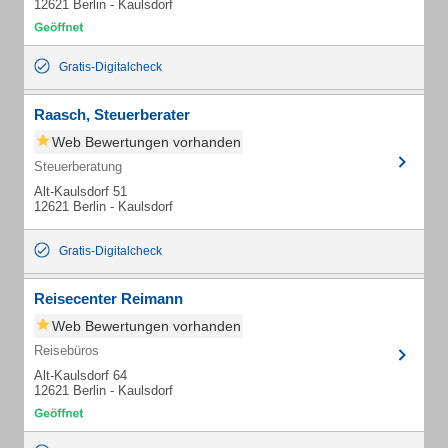
12621 Berlin - Kaulsdorf
Gratis-Digitalcheck
Raasch, Steuerberater
Web Bewertungen vorhanden
Steuerberatung
Alt-Kaulsdorf 51
12621 Berlin - Kaulsdorf
Gratis-Digitalcheck
Reisecenter Reimann
Web Bewertungen vorhanden
Reisebüros
Alt-Kaulsdorf 64
12621 Berlin - Kaulsdorf