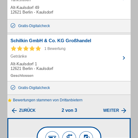
Alt-Kaulsdorf 49
12621 Berlin - Kaulsdorf
Gratis-Digitalcheck
Schilkin GmbH & Co. KG Großhandel
1 Bewertung
Getränke
Alt-Kaulsdorf 1
12621 Berlin - Kaulsdorf
Gratis-Digitalcheck
Bewertungen stammen von Drittanbietern
2 von 3
ZURÜCK
WEITER