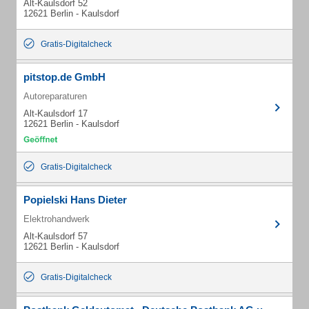
Alt-Kaulsdorf 52
12621 Berlin - Kaulsdorf
Gratis-Digitalcheck
pitstop.de GmbH
Autoreparaturen
Alt-Kaulsdorf 17
12621 Berlin - Kaulsdorf
Gratis-Digitalcheck
Popielski Hans Dieter
Elektrohandwerk
Alt-Kaulsdorf 57
12621 Berlin - Kaulsdorf
Gratis-Digitalcheck