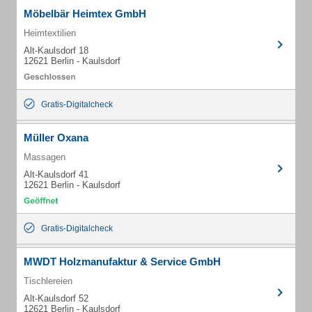
Möbelbär Heimtex GmbH
Heimtextilien
Alt-Kaulsdorf 18
12621 Berlin - Kaulsdorf
Gratis-Digitalcheck
Müller Oxana
Massagen
Alt-Kaulsdorf 41
12621 Berlin - Kaulsdorf
Gratis-Digitalcheck
MWDT Holzmanufaktur & Service GmbH
Tischlereien
Alt-Kaulsdorf 52
12621 Berlin - Kaulsdorf