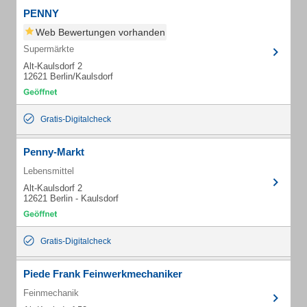
PENNY
Web Bewertungen vorhanden
Supermärkte
Alt-Kaulsdorf 2
12621 Berlin/Kaulsdorf
Gratis-Digitalcheck
Penny-Markt
Lebensmittel
Alt-Kaulsdorf 2
12621 Berlin - Kaulsdorf
Gratis-Digitalcheck
Piede Frank Feinwerkmechaniker
Feinmechanik