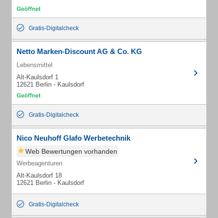
Gratis-Digitalcheck
Netto Marken-Discount AG & Co. KG
Lebensmittel
Alt-Kaulsdorf 1
12621 Berlin - Kaulsdorf
Gratis-Digitalcheck
Nico Neuhoff Glafo Werbetechnik
Web Bewertungen vorhanden
Werbeagenturen
Alt-Kaulsdorf 18
12621 Berlin - Kaulsdorf
Gratis-Digitalcheck