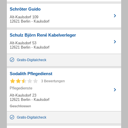
Schröter Guido
Alt-Kaulsdorf 109
12621 Berlin - Kaulsdorf
Schulz Björn René Kabelverleger
Alt-Kaulsdorf 53
12621 Berlin - Kaulsdorf
Gratis-Digitalcheck
Sodalith Pflegedienst
3 Bewertungen
Pflegedienste
Alt-Kaulsdorf 23
12621 Berlin - Kaulsdorf
Gratis-Digitalcheck