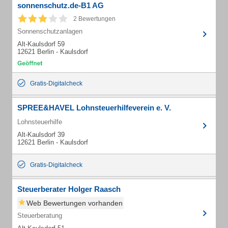
sonnenschutz.de-B1 AG
2 Bewertungen
Sonnenschutzanlagen
Alt-Kaulsdorf 59
12621 Berlin - Kaulsdorf
Gratis-Digitalcheck
SPREE&HAVEL Lohnsteuerhilfeverein e. V.
Lohnsteuerhilfe
Alt-Kaulsdorf 39
12621 Berlin - Kaulsdorf
Gratis-Digitalcheck
Steuerberater Holger Raasch
Web Bewertungen vorhanden
Steuerberatung