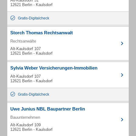
Alt-Kaulsdorf 51
12621 Berlin - Kaulsdorf
Gratis-Digitalcheck
Storch Thomas Rechtsanwalt
Rechtsanwälte
Alt-Kaulsdorf 107
12621 Berlin - Kaulsdorf
Sylvia Weber Versicherungen-Immobilien
Alt-Kaulsdorf 107
12621 Berlin - Kaulsdorf
Gratis-Digitalcheck
Uwe Junius NBL Baupartner Berlin
Bauunternehmen
Alt-Kaulsdorf 109
12621 Berlin - Kaulsdorf