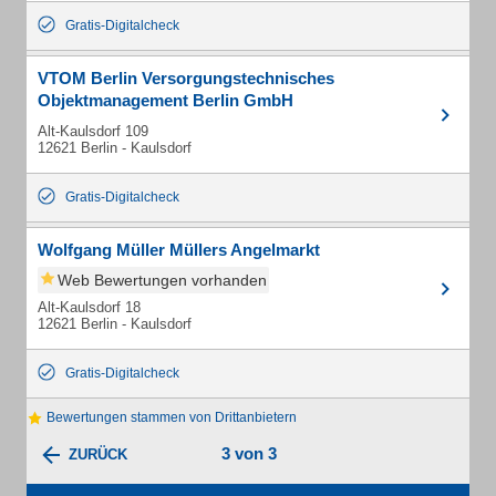
Gratis-Digitalcheck
VTOM Berlin Versorgungstechnisches
Objektmanagement Berlin GmbH
Alt-Kaulsdorf 109
12621 Berlin - Kaulsdorf
Gratis-Digitalcheck
Wolfgang Müller Müllers Angelmarkt
Web Bewertungen vorhanden
Alt-Kaulsdorf 18
12621 Berlin - Kaulsdorf
Gratis-Digitalcheck
Bewertungen stammen von Drittanbietern
3 von 3
ZURÜCK