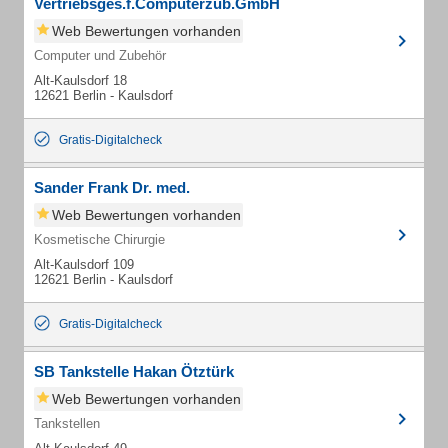
Vertriebsges.f.Computerzub.GmbH
Web Bewertungen vorhanden
Computer und Zubehör
Alt-Kaulsdorf 18
12621 Berlin - Kaulsdorf
Gratis-Digitalcheck
Sander Frank Dr. med.
Web Bewertungen vorhanden
Kosmetische Chirurgie
Alt-Kaulsdorf 109
12621 Berlin - Kaulsdorf
Gratis-Digitalcheck
SB Tankstelle Hakan Ötztürk
Web Bewertungen vorhanden
Tankstellen