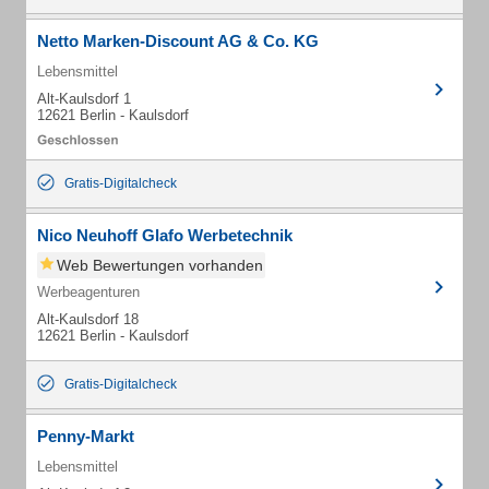
Netto Marken-Discount AG & Co. KG
Lebensmittel
Alt-Kaulsdorf 1
12621 Berlin - Kaulsdorf
Gratis-Digitalcheck
Nico Neuhoff Glafo Werbetechnik
Web Bewertungen vorhanden
Werbeagenturen
Alt-Kaulsdorf 18
12621 Berlin - Kaulsdorf
Gratis-Digitalcheck
Penny-Markt
Lebensmittel