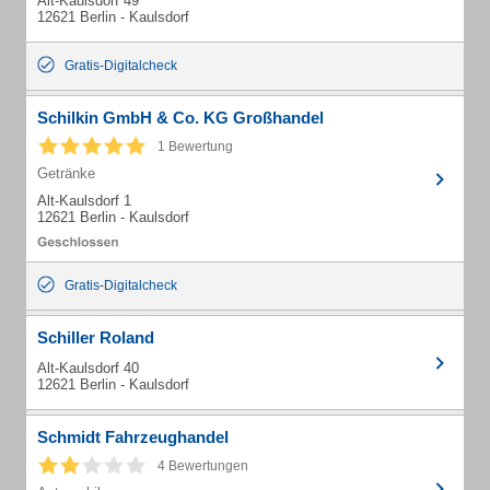
Alt-Kaulsdorf 49
12621 Berlin - Kaulsdorf
Gratis-Digitalcheck
Schilkin GmbH & Co. KG Großhandel
1 Bewertung
Getränke
Alt-Kaulsdorf 1
12621 Berlin - Kaulsdorf
Gratis-Digitalcheck
Schiller Roland
Alt-Kaulsdorf 40
12621 Berlin - Kaulsdorf
Schmidt Fahrzeughandel
4 Bewertungen