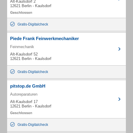
Alt-Kaulsdorf 2
12621 Berlin - Kaulsdorf
Gratis-Digitalcheck
Piede Frank Feinwerkmechaniker
Feinmechanik
Alt-Kaulsdorf 52
12621 Berlin - Kaulsdorf
Gratis-Digitalcheck
pitstop.de GmbH
Autoreparaturen
Alt-Kaulsdorf 17
12621 Berlin - Kaulsdorf
Gratis-Digitalcheck