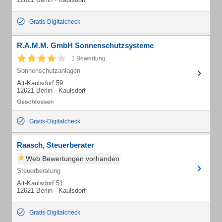
Gratis-Digitalcheck
R.A.M.M. GmbH Sonnenschutzsysteme
1 Bewertung
Sonnenschutzanlagen
Alt-Kaulsdorf 59
12621 Berlin - Kaulsdorf
Gratis-Digitalcheck
Raasch, Steuerberater
Web Bewertungen vorhanden
Steuerberatung
Alt-Kaulsdorf 51
12621 Berlin - Kaulsdorf
Gratis-Digitalcheck