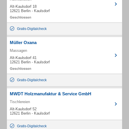
Alt-Kaulsdorf 18
12621 Berlin - Kaulsdorf
Gratis-Digitalcheck
Müller Oxana
Massagen
Alt-Kaulsdorf 41
12621 Berlin - Kaulsdorf
Gratis-Digitalcheck
MWDT Holzmanufaktur & Service GmbH
Tischlereien
Alt-Kaulsdorf 52
12621 Berlin - Kaulsdorf
Gratis-Digitalcheck