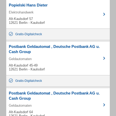
Popielski Hans Dieter
Elektrohandwerk
Alt-Kaulsdorf 57
12621 Berlin - Kaulsdorf
Gratis-Digitalcheck
Postbank Geldautomat , Deutsche Postbank AG u.
Cash Group
Geldautomaten
Alt-Kaulsdorf 45-49
12621 Berlin - Kaulsdorf
Gratis-Digitalcheck
Postbank Geldautomat , Deutsche Postbank AG u.
Cash Group
Geldautomaten
Alt-Kaulsdorf 64
12621 Berlin - Kaulsdorf