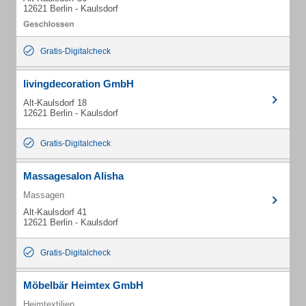
12621 Berlin - Kaulsdorf
Gratis-Digitalcheck
livingdecoration GmbH
Alt-Kaulsdorf 18
12621 Berlin - Kaulsdorf
Gratis-Digitalcheck
Massagesalon Alisha
Massagen
Alt-Kaulsdorf 41
12621 Berlin - Kaulsdorf
Gratis-Digitalcheck
Möbelbär Heimtex GmbH
Heimtextilien