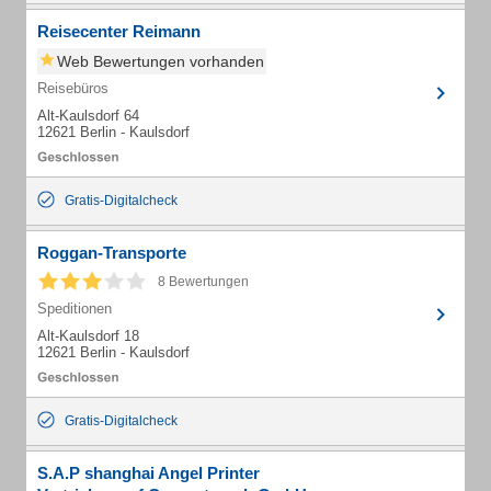
Reisecenter Reimann
Web Bewertungen vorhanden
Reisebüros
Alt-Kaulsdorf 64
12621 Berlin - Kaulsdorf
Gratis-Digitalcheck
Roggan-Transporte
8 Bewertungen
Speditionen
Alt-Kaulsdorf 18
12621 Berlin - Kaulsdorf
Gratis-Digitalcheck
S.A.P shanghai Angel Printer