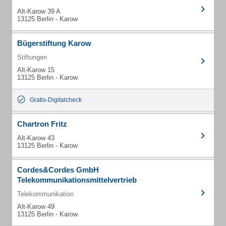
Alt-Karow 39 A
13125 Berlin - Karow
Bügerstiftung Karow
Stiftungen
Alt-Karow 15
13125 Berlin - Karow
Gratis-Digitalcheck
Chartron Fritz
Alt-Karow 43
13125 Berlin - Karow
Cordes&Cordes GmbH
Telekommunikationsmittelvertrieb
Telekommunikation
Alt-Karow 49
13125 Berlin - Karow