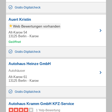
Gratis-Digitalcheck
Auert Kristin
Web Bewertungen vorhanden
Alt-Karow 54
13125 Berlin - Karow
Gratis-Digitalcheck
Autohaus Heinze GmbH
Autohäuser
Alt-Karow 61
13125 Berlin - Karow
Gratis-Digitalcheck
Autohaus Kramm GmbH KFZ-Service
1 Yelp-Bewertung