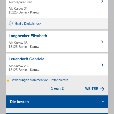
Autoreparaturen
Alt-Karow 34
13125 Berlin - Karow
Gratis-Digitalcheck
Langbecker Elisabeth
Alt-Karow 38
13125 Berlin - Karow
Leuendorff Gabriele
Alt-Karow 23
13125 Berlin - Karow
Bewertungen stammen von Drittanbietern
1 von 2
WEITER
Die besten