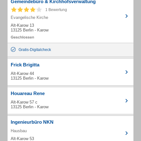
Gemeindebüro & Kirchhofsverwaltung
1 Bewertung
Evangelische Kirche
Alt-Karow 13
13125 Berlin - Karow
Gratis-Digitalcheck
Frick Brigitta
Alt-Karow 44
13125 Berlin - Karow
Houareau Rene
Alt-Karow 57 c
13125 Berlin - Karow
Ingenieurbüro NKN
Hausbau
Alt-Karow 53