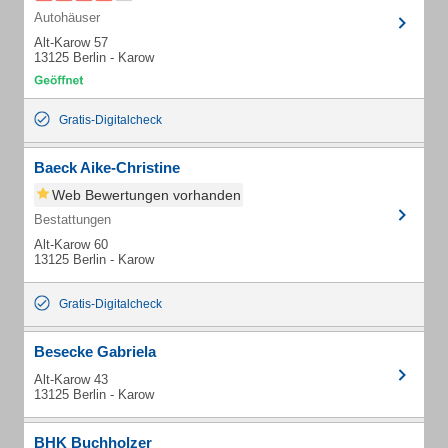
Autohäuser
Alt-Karow 57
13125 Berlin - Karow
Gratis-Digitalcheck
Baeck Aike-Christine
Web Bewertungen vorhanden
Bestattungen
Alt-Karow 60
13125 Berlin - Karow
Gratis-Digitalcheck
Besecke Gabriela
Alt-Karow 43
13125 Berlin - Karow
BHK Buchholzer