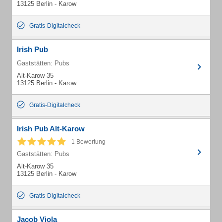
13125 Berlin - Karow
Gratis-Digitalcheck
Irish Pub
Gaststätten: Pubs
Alt-Karow 35
13125 Berlin - Karow
Gratis-Digitalcheck
Irish Pub Alt-Karow
1 Bewertung
Gaststätten: Pubs
Alt-Karow 35
13125 Berlin - Karow
Gratis-Digitalcheck
Jacob Viola