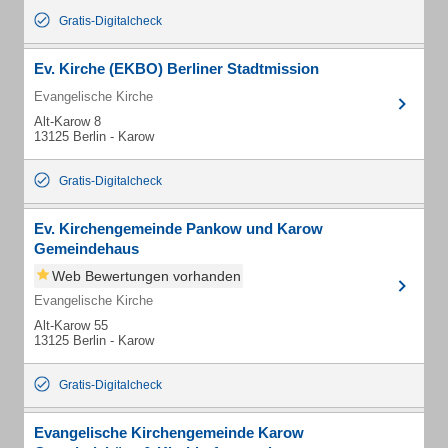
Gratis-Digitalcheck
Ev. Kirche (EKBO) Berliner Stadtmission
Evangelische Kirche
Alt-Karow 8
13125 Berlin - Karow
Gratis-Digitalcheck
Ev. Kirchengemeinde Pankow und Karow
Gemeindehaus
Web Bewertungen vorhanden
Evangelische Kirche
Alt-Karow 55
13125 Berlin - Karow
Gratis-Digitalcheck
Evangelische Kirchengemeinde Karow