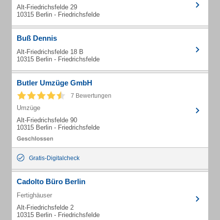
Alt-Friedrichsfelde 29
10315 Berlin - Friedrichsfelde
Buß Dennis
Alt-Friedrichsfelde 18 B
10315 Berlin - Friedrichsfelde
Butler Umzüge GmbH
7 Bewertungen
Umzüge
Alt-Friedrichsfelde 90
10315 Berlin - Friedrichsfelde
Gratis-Digitalcheck
Cadolto Büro Berlin
Fertighäuser
Alt-Friedrichsfelde 2
10315 Berlin - Friedrichsfelde