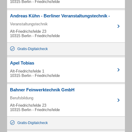
10315 Berlin - Friedrichsfelde
Andreas Kühn - Berliner Veranstaltungstechnik -
Veranstaltungstechnik
Alt-Friedrichsfelde 23
10315 Berlin - Friedrichsfelde
Gratis-Digitalcheck
Apel Tobias
Alt-Friedrichsfelde 1
10315 Berlin - Friedrichsfelde
Bahner Feinwerktechnik GmbH
Berufsbildung
Alt-Friedrichsfelde 23
10315 Berlin - Friedrichsfelde
Gratis-Digitalcheck