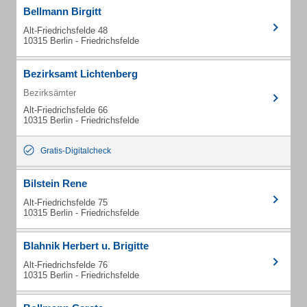
Bellmann Birgitt
Alt-Friedrichsfelde 48
10315 Berlin - Friedrichsfelde
Bezirksamt Lichtenberg
Bezirksämter
Alt-Friedrichsfelde 66
10315 Berlin - Friedrichsfelde
Gratis-Digitalcheck
Bilstein Rene
Alt-Friedrichsfelde 75
10315 Berlin - Friedrichsfelde
Blahnik Herbert u. Brigitte
Alt-Friedrichsfelde 76
10315 Berlin - Friedrichsfelde