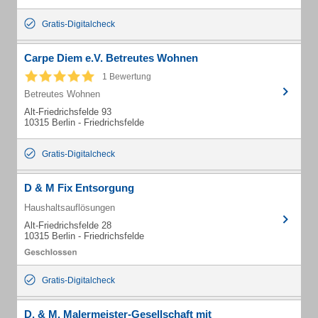
Gratis-Digitalcheck
Carpe Diem e.V. Betreutes Wohnen
1 Bewertung
Betreutes Wohnen
Alt-Friedrichsfelde 93
10315 Berlin - Friedrichsfelde
Gratis-Digitalcheck
D & M Fix Entsorgung
Haushaltsauflösungen
Alt-Friedrichsfelde 28
10315 Berlin - Friedrichsfelde
Gratis-Digitalcheck
D. & M. Malermeister-Gesellschaft mit