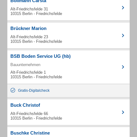
Bollmann Carsta
Alt-Friedrichsfelde 31
10315 Berlin - Friedrichsfelde
Brückner Marion
Alt-Friedrichsfelde 23
10315 Berlin - Friedrichsfelde
BSB Boden Service UG (hb)
Bauunternehmen
Alt-Friedrichsfelde 1
10315 Berlin - Friedrichsfelde
Gratis-Digitalcheck
Buck Christof
Alt-Friedrichsfelde 66
10315 Berlin - Friedrichsfelde
Buschke Christine