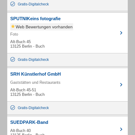
Gratis-Digitalcheck
SPUTNIKeins fotografie
Web Bewertungen vorhanden
Foto
Alt-Buch 45
13125 Berlin - Buch
Gratis-Digitalcheck
SRH Künstlerhof GmbH
Gaststätten und Restaurants
Alt-Buch 45-51
13125 Berlin - Buch
Gratis-Digitalcheck
SUEDPARK-Band
Alt-Buch 40