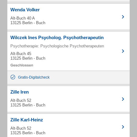
Wenda Volker
Alt-Buch 40 A
13125 Berlin - Buch
Wilczek Ines Psycholog. Psychotherapeutin
Psychotherapie: Psychologische Psychotherapeuten
Alt-Buch 45
13125 Berlin - Buch
Gratis-Digitalcheck
Zille Iren
Alt-Buch 52
13125 Berlin - Buch
Zille Karl-Heinz
Alt-Buch 52
13125 Berlin - Buch