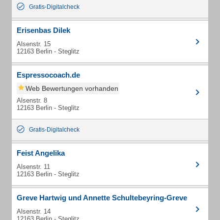
Gratis-Digitalcheck
Erisenbas Dilek
Alsenstr. 15
12163 Berlin - Steglitz
Espressocoach.de
Web Bewertungen vorhanden
Alsenstr. 8
12163 Berlin - Steglitz
Gratis-Digitalcheck
Feist Angelika
Alsenstr. 11
12163 Berlin - Steglitz
Greve Hartwig und Annette Schultebeyring-Greve
Alsenstr. 14
12163 Berlin - Steglitz