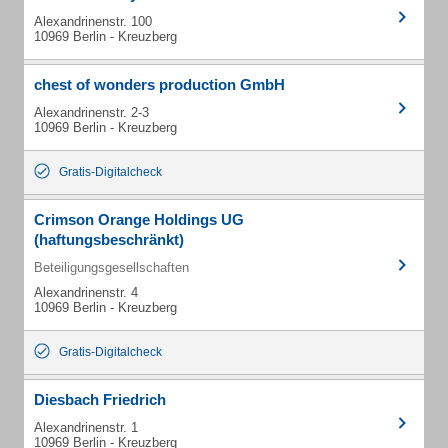
Alexandrinenstr. 100
10969 Berlin - Kreuzberg
chest of wonders production GmbH
Alexandrinenstr. 2-3
10969 Berlin - Kreuzberg
Gratis-Digitalcheck
Crimson Orange Holdings UG
(haftungsbeschränkt)
Beteiligungsgesellschaften
Alexandrinenstr. 4
10969 Berlin - Kreuzberg
Gratis-Digitalcheck
Diesbach Friedrich
Alexandrinenstr. 1
10969 Berlin - Kreuzberg