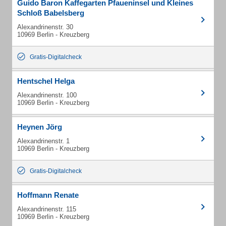
Guido Baron Kaffegarten Pfaueninsel und Kleines
Schloß Babelsberg
Alexandrinenstr. 30
10969 Berlin - Kreuzberg
Gratis-Digitalcheck
Hentschel Helga
Alexandrinenstr. 100
10969 Berlin - Kreuzberg
Heynen Jörg
Alexandrinenstr. 1
10969 Berlin - Kreuzberg
Gratis-Digitalcheck
Hoffmann Renate
Alexandrinenstr. 115
10969 Berlin - Kreuzberg