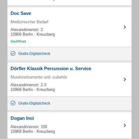
Doc Save
Medizinischer Bedarf
Alexandrinenstr. 2
10969 Berlin - Kreuzberg
Gratis-Digitalcheck
Dörfler Klassik Percussion u. Service
Musikinstrumente und -zubehör
Alexandrinenstr. 2-3
10969 Berlin - Kreuzberg
Gratis-Digitalcheck
Dogan Inci
Alexandrinenstr. 100
10969 Berlin - Kreuzberg