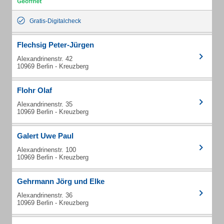
Gratis-Digitalcheck
Flechsig Peter-Jürgen
Alexandrinenstr. 42
10969 Berlin - Kreuzberg
Flohr Olaf
Alexandrinenstr. 35
10969 Berlin - Kreuzberg
Galert Uwe Paul
Alexandrinenstr. 100
10969 Berlin - Kreuzberg
Gehrmann Jörg und Elke
Alexandrinenstr. 36
10969 Berlin - Kreuzberg