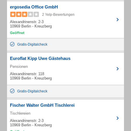
ergosedia Office GmbH
2 Yelp-Bewertungen
Alexandrinenstr. 2-3
10969 Berlin - Kreuzberg
Gratis-Digitalcheck
Euroflat Kipp Uwe Gästehaus
Pensionen
Alexandrinenstr. 118
10969 Berlin - Kreuzberg
Gratis-Digitalcheck
Fischer Walter GmbH Tischlerei
Tischlereien
Alexandrinenstr. 2-3
10969 Berlin - Kreuzberg