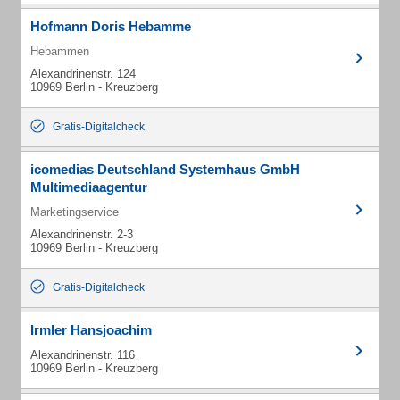
Hofmann Doris Hebamme
Hebammen
Alexandrinenstr. 124
10969 Berlin - Kreuzberg
Gratis-Digitalcheck
icomedias Deutschland Systemhaus GmbH
Multimediaagentur
Marketingservice
Alexandrinenstr. 2-3
10969 Berlin - Kreuzberg
Gratis-Digitalcheck
Irmler Hansjoachim
Alexandrinenstr. 116
10969 Berlin - Kreuzberg