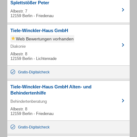
Splettstößer Peter
Albestr. 7
12159 Berlin - Friedenau
Tiele-Winckler-Haus GmbH
Web Bewertungen vorhanden
Diakonie
Albestr. 8
12159 Berlin - Lichtenrade
Gratis-Digitalcheck
Tiele-Winckler-Haus GmbH Alten- und
Behindertenhilfe
Behindertenberatung
Albestr. 8
12159 Berlin - Friedenau
Gratis-Digitalcheck