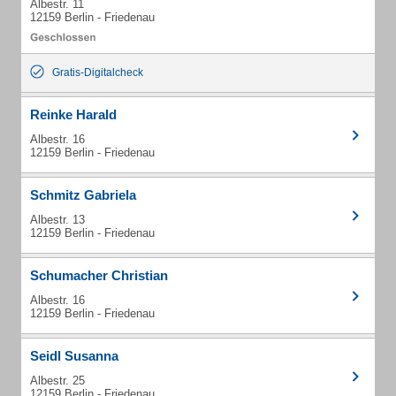
Albestr. 11
12159 Berlin - Friedenau
Gratis-Digitalcheck
Reinke Harald
Albestr. 16
12159 Berlin - Friedenau
Schmitz Gabriela
Albestr. 13
12159 Berlin - Friedenau
Schumacher Christian
Albestr. 16
12159 Berlin - Friedenau
Seidl Susanna
Albestr. 25
12159 Berlin - Friedenau