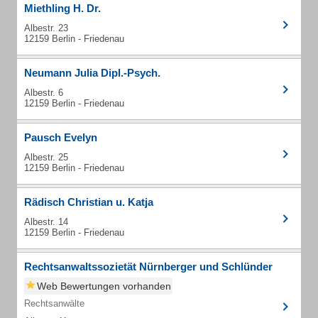
Miethling H. Dr.
Albestr. 23
12159 Berlin - Friedenau
Neumann Julia Dipl.-Psych.
Albestr. 6
12159 Berlin - Friedenau
Pausch Evelyn
Albestr. 25
12159 Berlin - Friedenau
Rädisch Christian u. Katja
Albestr. 14
12159 Berlin - Friedenau
Rechtsanwaltssozietät Nürnberger und Schlünder
Web Bewertungen vorhanden
Rechtsanwälte