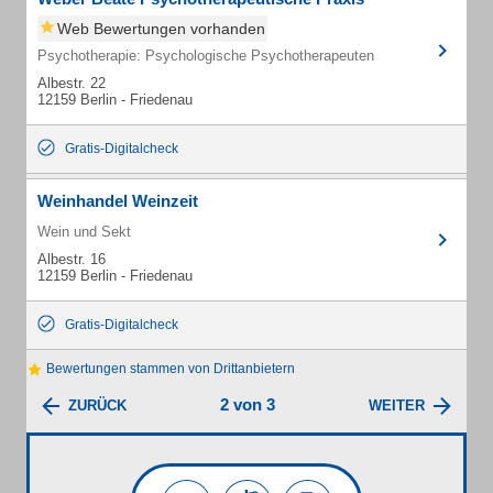
Web Bewertungen vorhanden
Psychotherapie: Psychologische Psychotherapeuten
Albestr. 22
12159 Berlin - Friedenau
Gratis-Digitalcheck
Weinhandel Weinzeit
Wein und Sekt
Albestr. 16
12159 Berlin - Friedenau
Gratis-Digitalcheck
Bewertungen stammen von Drittanbietern
2 von 3
ZURÜCK
WEITER