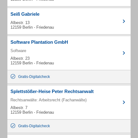
Seiß Gabriele
Albestr. 13
12159 Berlin - Friedenau
Software Plantation GmbH
Software
Albestr. 23
12159 Berlin - Friedenau
Gratis-Digitalcheck
Splettstößer-Heise Peter Rechtsanwalt
Rechtsanwälte: Arbeitsrecht (Fachanwälte)
Albestr. 7
12159 Berlin - Friedenau
Gratis-Digitalcheck