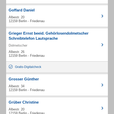
Goffard Daniel
Albestr. 20
12159 Berlin - Friedenau
Grieger Ernst beeid. Gehörlosendolmetscher
Schreibtelefon Lautsprache
Dolmetscher
Albestr. 26
12159 Berlin - Friedenau
Gratis-Digitalcheck
Grosser Günther
Albestr. 34
12159 Berlin - Friedenau
Grüber Christine
Albestr. 20
12159 Berlin - Friedenau