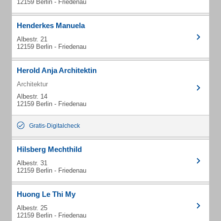
12159 Berlin - Friedenau
Henderkes Manuela
Albestr. 21
12159 Berlin - Friedenau
Herold Anja Architektin
Architektur
Albestr. 14
12159 Berlin - Friedenau
Gratis-Digitalcheck
Hilsberg Mechthild
Albestr. 31
12159 Berlin - Friedenau
Huong Le Thi My
Albestr. 25
12159 Berlin - Friedenau