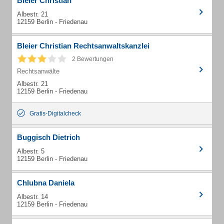
Bleier Christian
Albestr. 21
12159 Berlin - Friedenau
Bleier Christian Rechtsanwaltskanzlei
2 Bewertungen
Rechtsanwälte
Albestr. 21
12159 Berlin - Friedenau
Gratis-Digitalcheck
Buggisch Dietrich
Albestr. 5
12159 Berlin - Friedenau
Chlubna Daniela
Albestr. 14
12159 Berlin - Friedenau