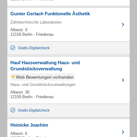
Gunter Gerlach Funktionelle Ästhetik
Zahntechnische Laboratorien
Albestr. 9
12159 Berlin - Friedenau
Gratis-Digitalcheck
Hauf Hausverwaltung Haus- und
Grundstücksverwaltung
Web Bewertungen vorhanden
Haus- und Grundstücksverwaltungen
Albestr. 30
12159 Berlin - Friedenau
Gratis-Digitalcheck
Heinicke Joachim
Albestr. 6