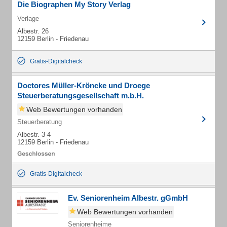
Die Biographen My Story Verlag
Verlage
Albestr. 26
12159 Berlin - Friedenau
Gratis-Digitalcheck
Doctores Müller-Kröncke und Droege
Steuerberatungsgesellschaft m.b.H.
Web Bewertungen vorhanden
Steuerberatung
Albestr. 3-4
12159 Berlin - Friedenau
Gratis-Digitalcheck
Ev. Seniorenheim Albestr. gGmbH
Web Bewertungen vorhanden
Seniorenheime