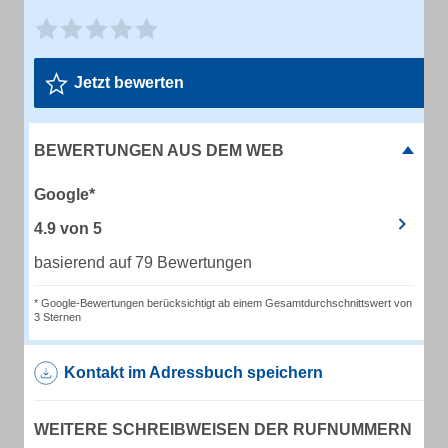
Jetzt bewerten
BEWERTUNGEN AUS DEM WEB
Google*
4.9
von
5
basierend auf 79 Bewertungen
* Google-Bewertungen berücksichtigt ab einem Gesamtdurchschnittswert von
3 Sternen
Kontakt im Adressbuch speichern
WEITERE SCHREIBWEISEN DER RUFNUMMERN