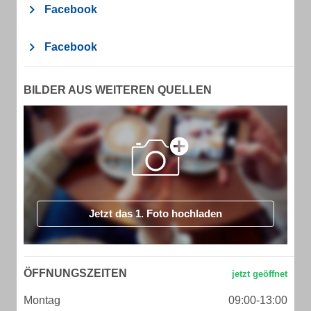
Facebook
Facebook
BILDER AUS WEITEREN QUELLEN
Jetzt das 1. Foto hochladen
ÖFFNUNGSZEITEN
Montag
09:00-13:00