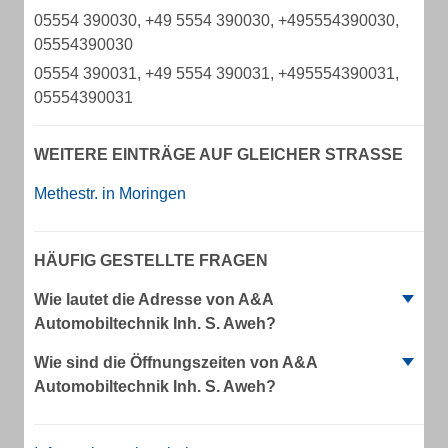
05554 390030, +49 5554 390030, +495554390030,
05554390030
05554 390031, +49 5554 390031, +495554390031,
05554390031
WEITERE EINTRÄGE AUF GLEICHER STRASSE
Methestr. in Moringen
HÄUFIG GESTELLTE FRAGEN
Wie lautet die Adresse von A&A
Automobiltechnik Inh. S. Aweh?
Wie sind die Öffnungszeiten von A&A
Automobiltechnik Inh. S. Aweh?