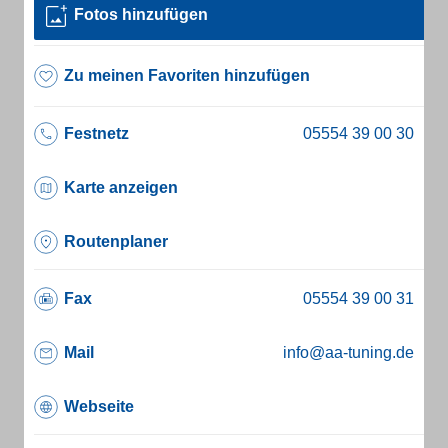
Fotos hinzufügen
Zu meinen Favoriten hinzufügen
Festnetz
Karte anzeigen
Routenplaner
Fax
Mail
info@aa-tuning.de
Webseite