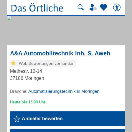
A&A Automobiltechnik Inh. S. Aweh
Web Bewertungen vorhanden
Methestr. 12-14
37186 Moringen
Branche:
Automatisierungstechnik in Moringen
Anbieter bewerten