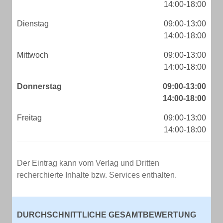
14:00-18:00
Dienstag
09:00-13:00
14:00-18:00
Mittwoch
09:00-13:00
14:00-18:00
Donnerstag
09:00-13:00
14:00-18:00
Freitag
09:00-13:00
14:00-18:00
Der Eintrag kann vom Verlag und Dritten
recherchierte Inhalte bzw. Services enthalten.
DURCHSCHNITTLICHE GESAMTBEWERTUNG