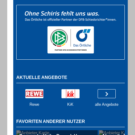
AKTUELLE ANGEBOTE
Rewe
KiK
alle Angebote
FAVORITEN ANDERER NUTZER