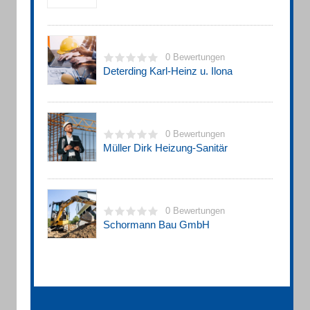
0 Bewertungen
Deterding Karl-Heinz u. Ilona
0 Bewertungen
Müller Dirk Heizung-Sanitär
0 Bewertungen
Schormann Bau GmbH