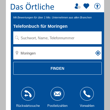
Mit Bewertungen für über 1 Mio. Unternehmen aus allen Branchen
Telefonbuch für Moringen
FINDEN
Rückwärtssuche
Postleitzahlen
Vorwahlen