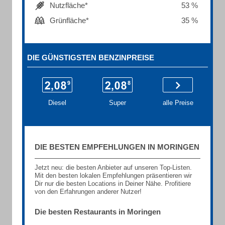
Nutzfläche*
53 %
Grünfläche*
35 %
DIE GÜNSTIGSTEN BENZINPREISE
Diesel
Super
alle Preise
DIE BESTEN EMPFEHLUNGEN IN MORINGEN
Jetzt neu: die besten Anbieter auf unseren Top-Listen.
Mit den besten lokalen Empfehlungen präsentieren wir
Dir nur die besten Locations in Deiner Nähe. Profitiere
von den Erfahrungen anderer Nutzer!
Die besten Restaurants in Moringen