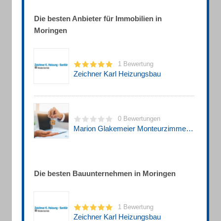
Die besten Anbieter für Immobilien in
Moringen
1 Bewertung
Zeichner Karl Heizungsbau
0 Bewertungen
Marion Glakemeier Monteurzimmer Großenrode
Die besten Bauunternehmen in Moringen
1 Bewertung
Zeichner Karl Heizungsbau