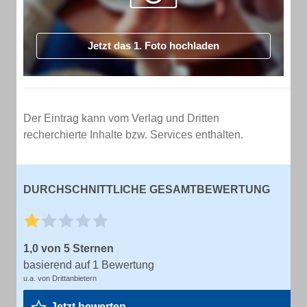
Jetzt das 1. Foto hochladen
Der Eintrag kann vom Verlag und Dritten
recherchierte Inhalte bzw. Services enthalten.
DURCHSCHNITTLICHE GESAMTBEWERTUNG
1,0 von 5 Sternen
basierend auf 1 Bewertung
u.a. von Drittanbietern
Jetzt bewerten