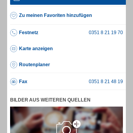
Zu meinen Favoriten hinzufügen
Festnetz
Karte anzeigen
Routenplaner
Fax
BILDER AUS WEITEREN QUELLEN