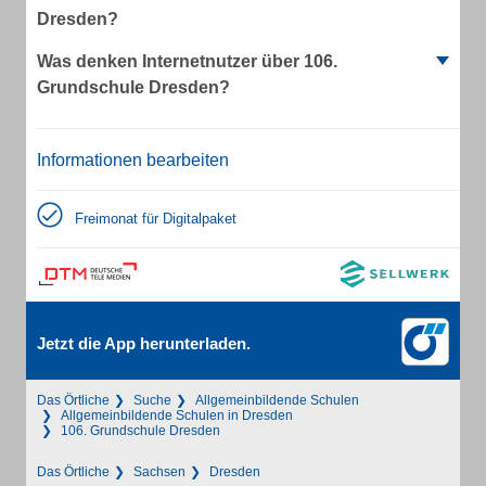
Dresden?
Was denken Internetnutzer über 106.
Grundschule Dresden?
Informationen bearbeiten
Freimonat für Digitalpaket
Jetzt die App herunterladen.
Das Örtliche
Suche
Allgemeinbildende Schulen
Allgemeinbildende Schulen in Dresden
106. Grundschule Dresden
Das Örtliche
Sachsen
Dresden