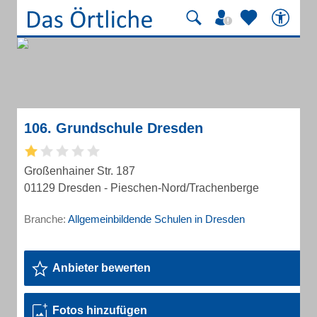
106. Grundschule Dresden
Großenhainer Str. 187
01129 Dresden - Pieschen-Nord/Trachenberge
Branche:
Allgemeinbildende Schulen in Dresden
Anbieter bewerten
Fotos hinzufügen