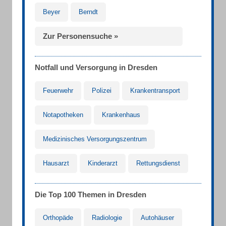
Beyer
Berndt
Zur Personensuche »
Notfall und Versorgung in Dresden
Feuerwehr
Polizei
Krankentransport
Notapotheken
Krankenhaus
Medizinisches Versorgungszentrum
Hausarzt
Kinderarzt
Rettungsdienst
Die Top 100 Themen in Dresden
Orthopäde
Radiologie
Autohäuser