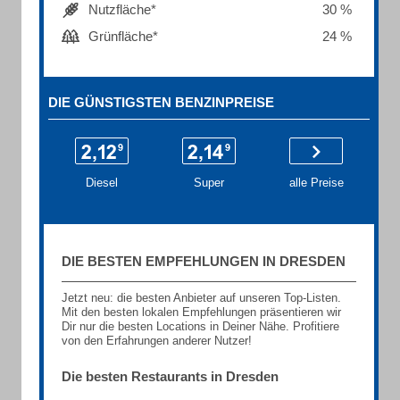
Nutzfläche*
30 %
Grünfläche*
24 %
DIE GÜNSTIGSTEN BENZINPREISE
Diesel
Super
alle Preise
DIE BESTEN EMPFEHLUNGEN IN DRESDEN
Jetzt neu: die besten Anbieter auf unseren Top-Listen.
Mit den besten lokalen Empfehlungen präsentieren wir
Dir nur die besten Locations in Deiner Nähe. Profitiere
von den Erfahrungen anderer Nutzer!
Die besten Restaurants in Dresden