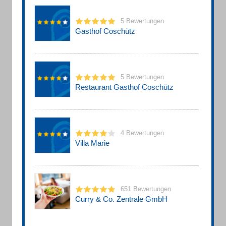
5 Bewertungen
Gasthof Coschütz
5 Bewertungen
Restaurant Gasthof Coschütz
4 Bewertungen
Villa Marie
651 Bewertungen
Curry & Co. Zentrale GmbH