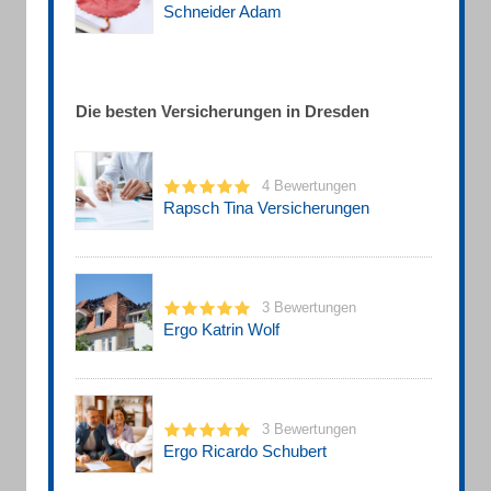
Schneider Adam
Die besten Versicherungen in Dresden
4 Bewertungen
Rapsch Tina Versicherungen
3 Bewertungen
Ergo Katrin Wolf
3 Bewertungen
Ergo Ricardo Schubert