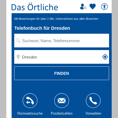
Mit Bewertungen für über 1 Mio. Unternehmen aus allen Branchen
Telefonbuch für Dresden
FINDEN
Rückwärtssuche
Postleitzahlen
Vorwahlen