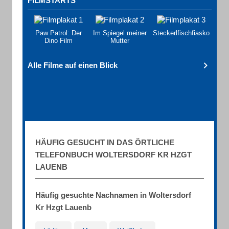
FILMSTARTS
Paw Patrol: Der
Im Spiegel meiner
Steckerlfischfiasko
Dino Film
Mutter
Alle Filme auf einen Blick
HÄUFIG GESUCHT IN DAS ÖRTLICHE
TELEFONBUCH WOLTERSDORF KR HZGT
LAUENB
Häufig gesuchte Nachnamen in Woltersdorf
Kr Hzgt Lauenb