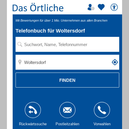
Mit Bewertungen für über 1 Mio. Unternehmen aus allen Branchen
Telefonbuch für Woltersdorf
FINDEN
Rückwärtssuche
Postleitzahlen
Vorwahlen