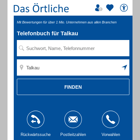
Mit Bewertungen für über 1 Mio. Unternehmen aus allen Branchen
Telefonbuch für Talkau
FINDEN
Rückwärtssuche
Postleitzahlen
Vorwahlen