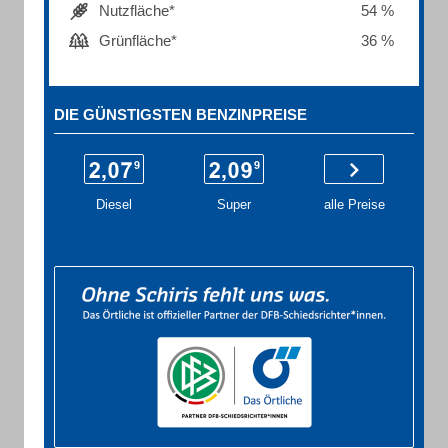
Nutzfläche*
54 %
Grünfläche*
36 %
DIE GÜNSTIGSTEN BENZINPREISE
Diesel
Super
alle Preise