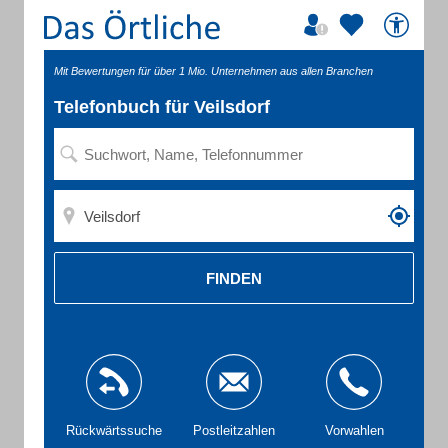
Mit Bewertungen für über 1 Mio. Unternehmen aus allen Branchen
Telefonbuch für Veilsdorf
FINDEN
Rückwärtssuche
Postleitzahlen
Vorwahlen