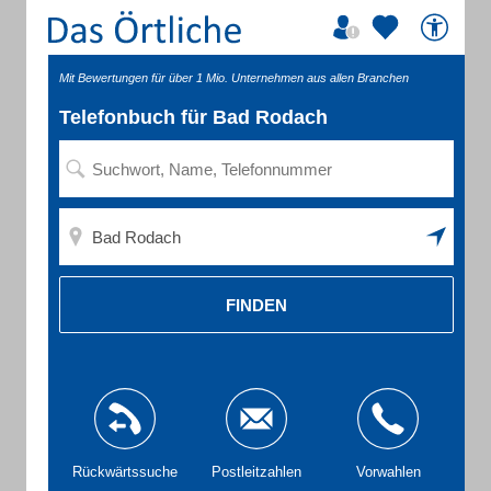
Mit Bewertungen für über 1 Mio. Unternehmen aus allen Branchen
Telefonbuch für Bad Rodach
FINDEN
Rückwärtssuche
Postleitzahlen
Vorwahlen