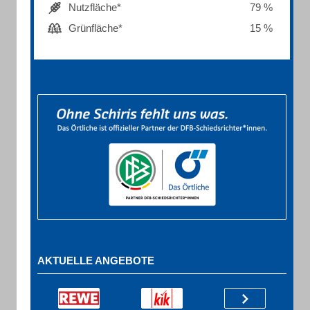
Nutzfläche*
79 %
Grünfläche*
15 %
AKTUELLE ANGEBOTE