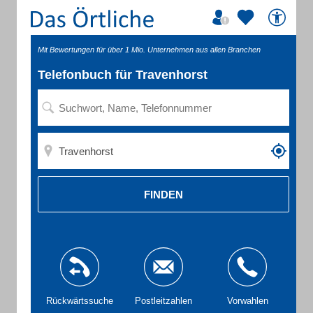
Mit Bewertungen für über 1 Mio. Unternehmen aus allen Branchen
Telefonbuch für Travenhorst
FINDEN
Rückwärtssuche
Postleitzahlen
Vorwahlen