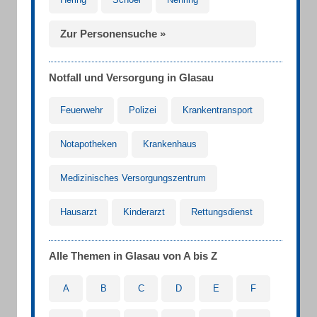
Zur Personensuche »
Notfall und Versorgung in Glasau
Feuerwehr
Polizei
Krankentransport
Notapotheken
Krankenhaus
Medizinisches Versorgungszentrum
Hausarzt
Kinderarzt
Rettungsdienst
Alle Themen in Glasau von A bis Z
A
B
C
D
E
F