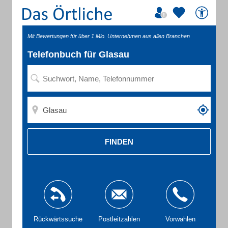
Mit Bewertungen für über 1 Mio. Unternehmen aus allen Branchen
Telefonbuch für Glasau
FINDEN
Rückwärtssuche
Postleitzahlen
Vorwahlen