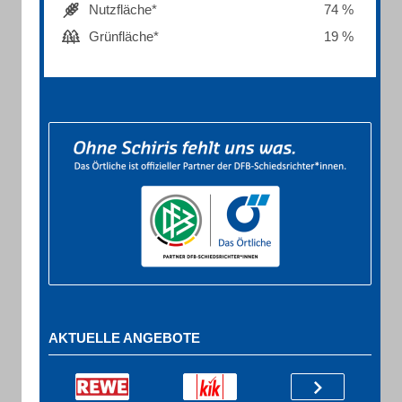
Nutzfläche*
74 %
Grünfläche*
19 %
AKTUELLE ANGEBOTE