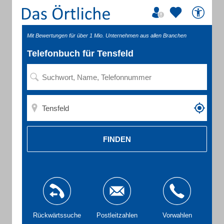
Mit Bewertungen für über 1 Mio. Unternehmen aus allen Branchen
Telefonbuch für Tensfeld
FINDEN
Rückwärtssuche
Postleitzahlen
Vorwahlen