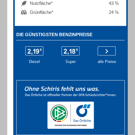
Nutzfläche*
43 %
Grünfläche*
24 %
DIE GÜNSTIGSTEN BENZINPREISE
Diesel
Super
alle Preise