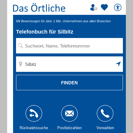
Mit Bewertungen für über 1 Mio. Unternehmen aus allen Branchen
Telefonbuch für Silbitz
FINDEN
Rückwärtssuche
Postleitzahlen
Vorwahlen